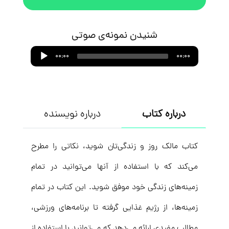
شنیدن نمونه‌ی صوتی
Audio
00:00
00:00
Player
درباره کتاب
درباره نویسنده
کتاب مالک روز و زندگی‌تان شوید، نکاتی را مطرح
می‌کند که با استفاده از آنها می‌توانید در تمام
زمینه‌های زندگی خود موفق شوید. این کتاب در تمام
زمینه‌ها، از رژیم غذایی گرفته تا برنامه‌های ورزشی،
مطالب مفیدی ارائه می‌دهد که می‌توانید با استفاده از