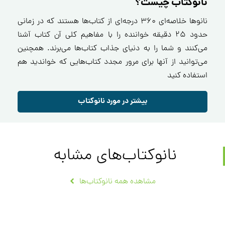
نانوکتاب چیست؟
نانو‌ها خلاصه‌ای ۳۶۰ درجه‌ای از کتاب‌ها هستند که در زمانی
حدود ۲۵ دقیقه خواننده را با مفاهیم کلی آن کتاب آشنا
می‌کنند و شما را به دنیای جذاب کتاب‌ها می‌برند. همچنین
می‌توانید از آنها برای مرور مجدد کتاب‌هایی که خواندید هم
استفاده کنید
بیشتر در مورد نانوکتاب
نانوکتاب‌های مشابه
مشاهده همه نانوکتاب‌ها