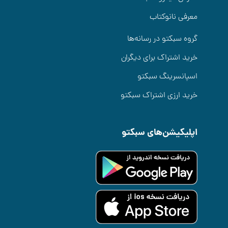
معرفی نانوکتاب
گروه سبکتو در رسانه‌ها
خرید اشتراک برای دیگران
اسپانسرینگ سبکتو
خرید ارزی اشتراک سبکتو
اپلیکیشن‌های سبکتو