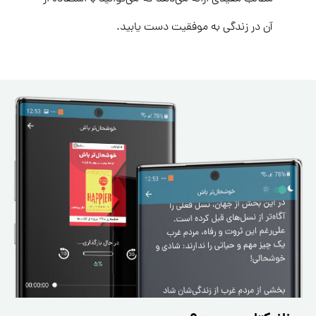
آن در زندگی به موفقیت دست یابید.