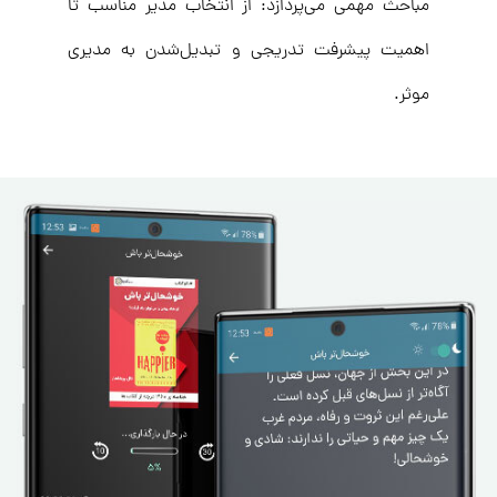
مباحث مهمی می‌پردازد: از انتخاب مدیر مناسب تا
اهمیت پیشرفت تدریجی و تبدیل‌شدن به مدیری
موثر.