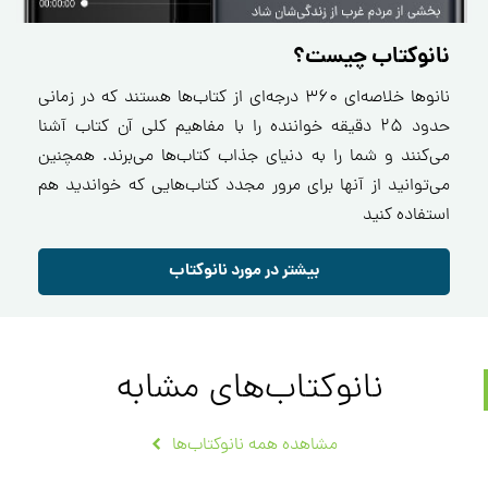
نانوکتاب چیست؟
نانو‌ها خلاصه‌ای ۳۶۰ درجه‌ای از کتاب‌ها هستند که در زمانی
حدود ۲۵ دقیقه خواننده را با مفاهیم کلی آن کتاب آشنا
می‌کنند و شما را به دنیای جذاب کتاب‌ها می‌برند. همچنین
می‌توانید از آنها برای مرور مجدد کتاب‌هایی که خواندید هم
استفاده کنید
بیشتر در مورد نانوکتاب
نانوکتاب‌های مشابه
مشاهده همه نانوکتاب‌ها