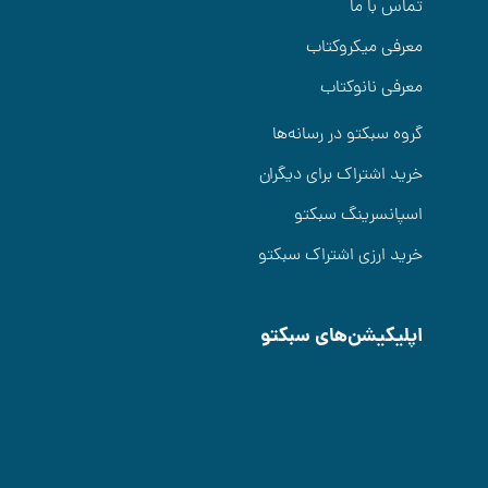
تماس با ما
معرفی میکروکتاب
معرفی نانوکتاب
گروه سبکتو در رسانه‌ها
خرید اشتراک برای دیگران
اسپانسرینگ سبکتو
خرید ارزی اشتراک سبکتو
اپلیکیشن‌های سبکتو