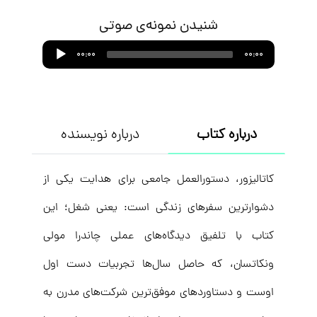
شنیدن نمونه‌ی صوتی
Audio
00:00
00:00
Player
درباره کتاب
درباره نویسنده
کاتالیزور، دستورالعمل جامعی برای هدایت یکی از
دشوارترین سفرهای زندگی است: یعنی شغل؛ این
کتاب با تلفیق دیدگاه‌های عملی چاندرا مولی
ونکاتسان، که حاصل سال‌ها تجربیات دست اول
اوست و دستاوردهای موفق‌ترین شرکت‌های مدرن به