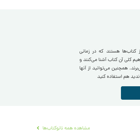
ی ۳۶۰ درجه‌ای از کتاب‌ها هستند که در زمانی
ا مفاهیم کلی آن کتاب آشنا می‌کنند و
برند. همچنین می‌توانید از آنها
ندید هم استفاده کنید
مشاهده همه نانوکتاب‌ها