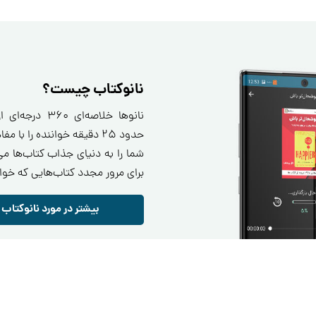
نانوکتاب چیست؟
نانو‌ها خلاصه‌ا
حدود ۲۵ دقیقه خواننده را ب
شما را به دنیای جذاب کتاب‌ها می‌
برای مرور مجدد کتاب‌هایی که خوا
بیشتر در مورد نانوکتاب