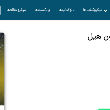
میکروکتاب‌ها
نانوکتاب‌ها
پادکست‌ها
میکرومقاله‌ها
ون هیل