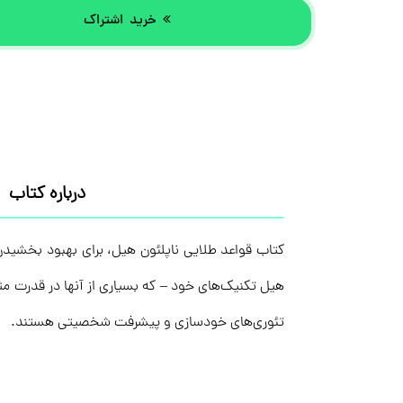
خرید اشتراک
درباره کتاب
کتاب قواعد طلایی ناپلئون هیل، برای بهبود بخشیدن 
هیل تکنیک‌های خود – که بسیاری از آنها در قدرت مث
تئوری‌های خودسازی و پیشرفت شخصیتی هستند.