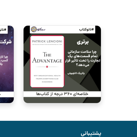
پشتیبانی