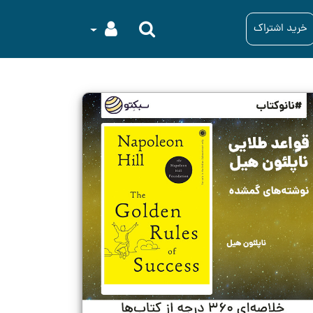
خرید اشتراک