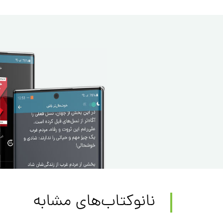
نانوکتاب‌های مشابه