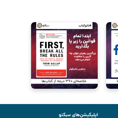
اپلیکیشن‌های سبکتو