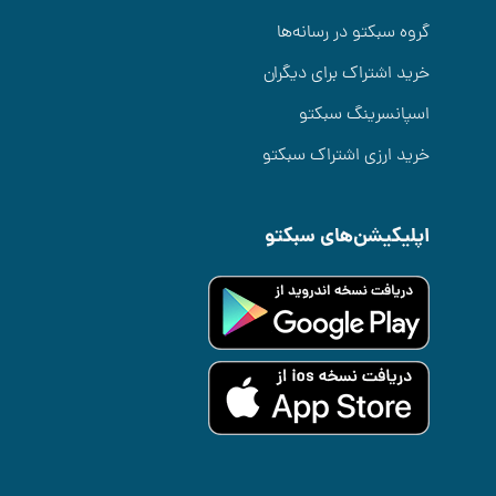
گروه سبکتو در رسانه‌ها
خرید اشتراک برای دیگران
اسپانسرینگ سبکتو
خرید ارزی اشتراک سبکتو
اپلیکیشن‌های سبکتو