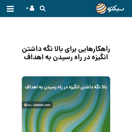
راهکارهایی برای بالا نگه داشتن
انگیزه در راه رسیدن به اهداف