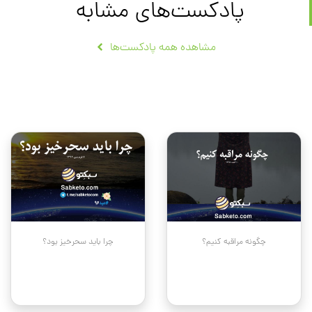
پادکست‌های مشابه
مشاهده همه پادکست‌ها
چگونه مراقبه کنیم؟
چرا باید سحرخیز بود؟