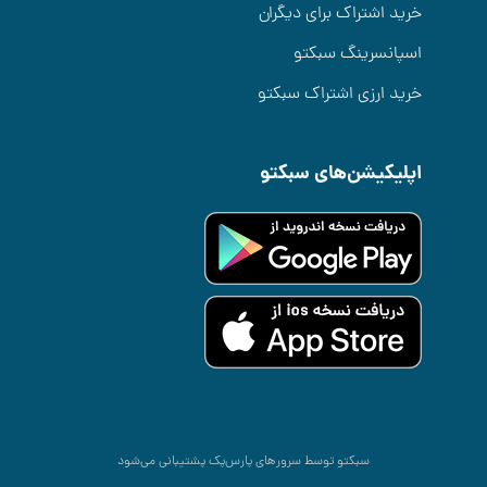
خرید اشتراک برای دیگران
اسپانسرینگ سبکتو
خرید ارزی اشتراک سبکتو
اپلیکیشن‌های سبکتو
سبکتو توسط سرورهای
پارس‌پک
پشتیبانی می‌شود