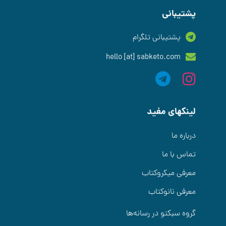
پشتیبانی
پشتیبانی تلگرام
hello [at] sabketo.com
لینکهای مفید
درباره ما
تماس با ما
معرفی میکروکتاب
معرفی نانوکتاب
گروه سبکتو در رسانه‌ها