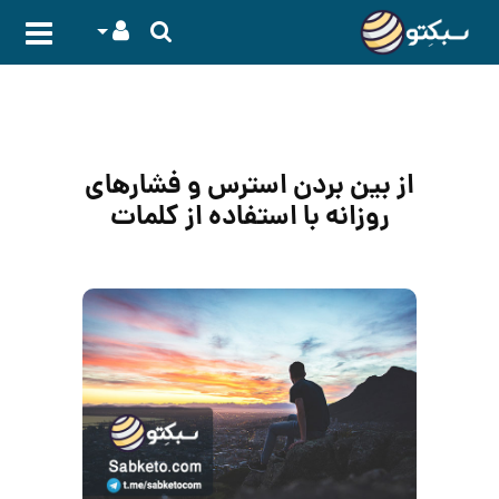
از بین بردن استرس و فشارهای
روزانه با استفاده از کلمات