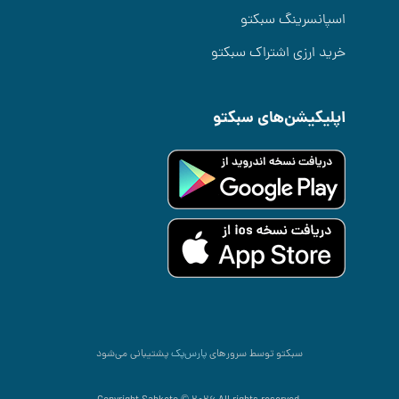
اسپانسرینگ سبکتو
خرید ارزی اشتراک سبکتو
اپلیکیشن‌های سبکتو
سبکتو توسط سرورهای
پارس‌پک
پشتیبانی می‌شود