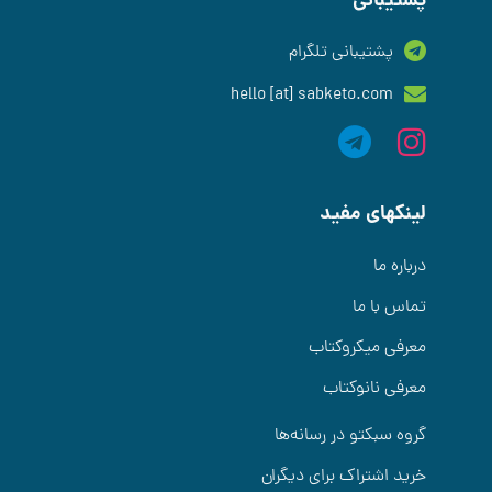
پشتیبانی
پشتیبانی تلگرام
hello [at] sabketo.com
لینکهای مفید
درباره ما
تماس با ما
معرفی میکروکتاب
معرفی نانوکتاب
گروه سبکتو در رسانه‌ها
خرید اشتراک برای دیگران