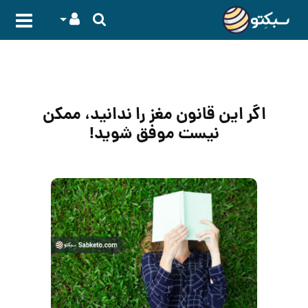
اگر این قانون مغز را ندانید، ممکن
نیست موفق شوید!