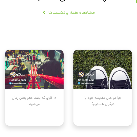
مشاهده همه پادکست‌ها
چرا در حال مقایسه خود با
۱۰ کاری که باعث هدر رفتن زمان
دیگران هستیم؟
می‌شود