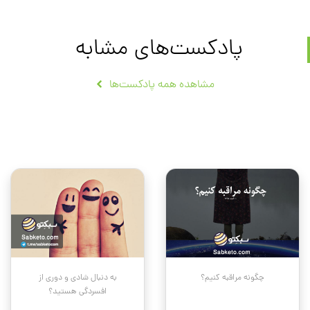
پادکست‌های مشابه
مشاهده همه پادکست‌ها
چگونه مراقبه کنیم؟
به دنبال شادی و دوری از
افسردگی هستید؟