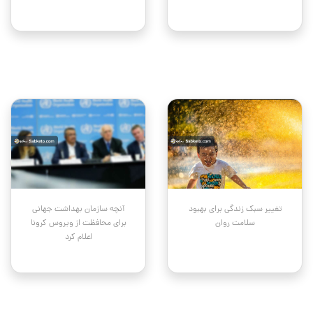
تغییر سبک زندگی برای بهبود
آنچه سازمان بهداشت جهانی
سلامت روان
برای محافظت از ویروس کرونا
اعلام کرد