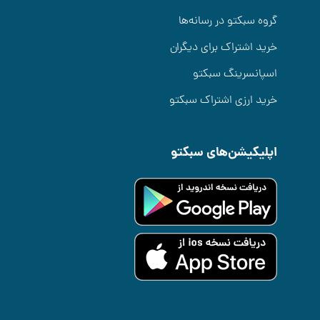
گروه سبکتو در رسانه‌ها
خرید اشتراک برای دیگران
اسپانسرینگ سبکتو
خرید ارزی اشتراک سبکتو
اپلیکیشن‌های سبکتو