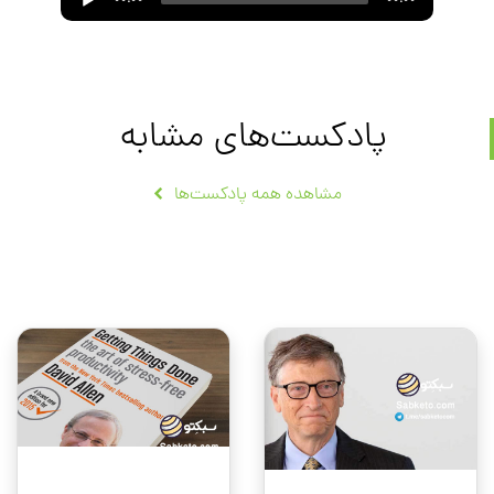
00:00
00:00
Player
پادکست‌های مشابه
مشاهده همه پادکست‌ها