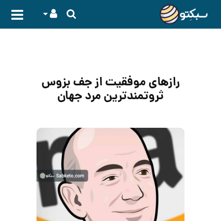
رازهای موفقیت از جف بزوس
ثروتمندترین مرد جهان