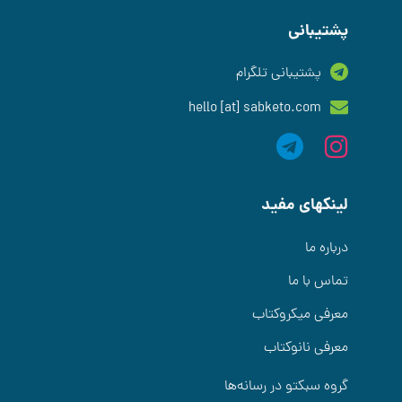
پشتیبانی
پشتیبانی تلگرام
hello [at] sabketo.com
لینکهای مفید
درباره ما
تماس با ما
معرفی میکروکتاب
معرفی نانوکتاب
گروه سبکتو در رسانه‌ها