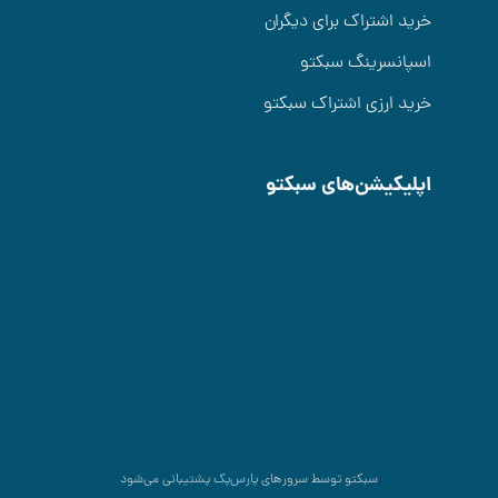
خرید اشتراک برای دیگران
اسپانسرینگ سبکتو
خرید ارزی اشتراک سبکتو
اپلیکیشن‌های سبکتو
سبکتو توسط سرورهای
پارس‌پک
پشتیبانی می‌شود