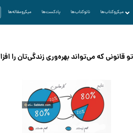
میکروکتاب‌ها
نانوکتاب‌ها
پادکست‌ها
میکرومقاله‌ها
تو قانونی که می‌تواند بهره‌وری زندگی‌تان را اف