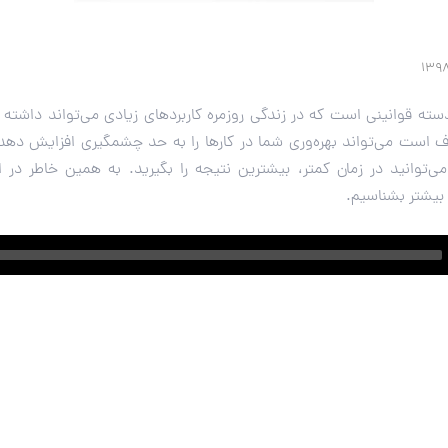
دسته قوانینی است که در زندگی روزمره کاربردهای زیادی می‌تواند داشته 
۲ هم معروف است می‌تواند بهره‌وری شما در کارها را به حد چشمگیری افزایش دهد
می‌توانید در زمان کمتر، بیشترین نتیجه را بگیرید. به همین خاطر در
 بیشتر بشناسیم.