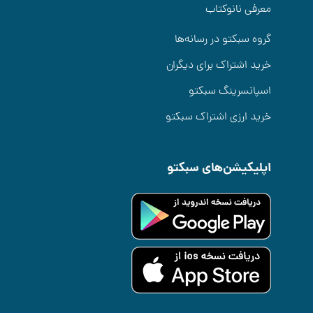
معرفی نانوکتاب
گروه سبکتو در رسانه‌ها
خرید اشتراک برای دیگران
اسپانسرینگ سبکتو
خرید ارزی اشتراک سبکتو
اپلیکیشن‌های سبکتو