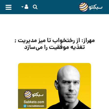
مهراز: از رختخواب تا میز مدیریت ;
تغذیه موفقیت را می‌سازد