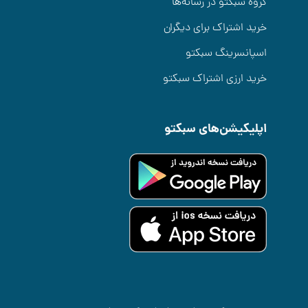
گروه سبکتو در رسانه‌ها
خرید اشتراک برای دیگران
اسپانسرینگ سبکتو
خرید ارزی اشتراک سبکتو
اپلیکیشن‌های سبکتو