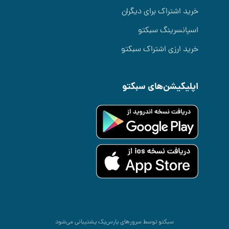
خرید اشتراک برای دیگران
اسپانسرینگ سبکتو
خرید ارزی اشتراک سبکتو
اپلیکیشن‌های سبکتو
سبکتو توسط سرورهای
پارس‌پک
پشتیبانی می‌شود