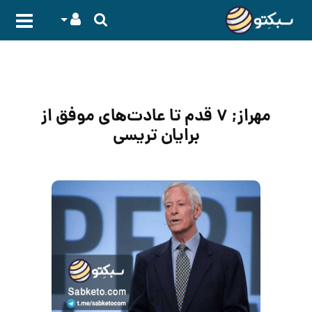
مهراز; ۷ قدم تا عادت‌های موفق از
برایان تریسی