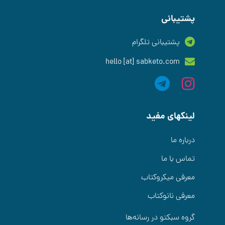
پشتیبانی
پشتیبانی تلگرام
hello [at] sabketo.com
لینکهای مفید
درباره ما
تماس با ما
معرفی میکروکتاب
معرفی نانوکتاب
گروه سبکتو در رسانه‌ها