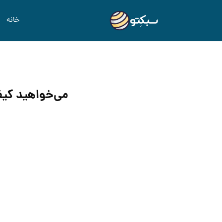
خانه
می‌خواهید کیفیت کار خود