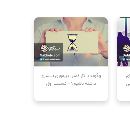
ای
چگونه با کار کمتر، بهره‌وری بیشتری
نی
داشته باشیم؟ – قسمت اول