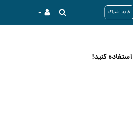
خرید اشتراک