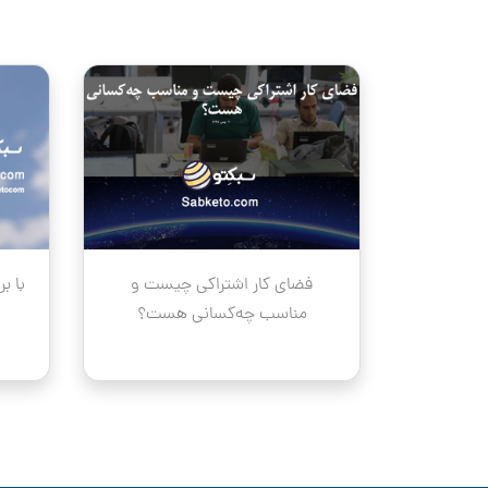
volume.
فضای کار اشتراکی چیست و
با ب
مناسب چه‌کسانی هست؟