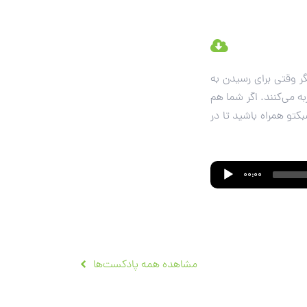
گر وقتی برای رسیدن به
 می‌کنند. اگر شما هم
کتو همراه باشید تا در
00:00
مشاهده همه پادکست‌ها