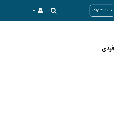
خرید اشتراک
فردی