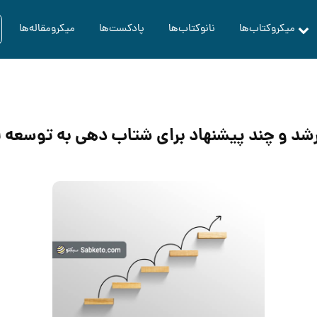
میکروکتاب‌ها
نانوکتاب‌ها
پادکست‌ها
میکرومقاله‌ها
د و چند پیشنهاد برای شتاب دهی به توسعه 