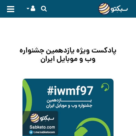
پادکست‌ ویژه یازدهمین جشنواره
وب و موبایل ایران