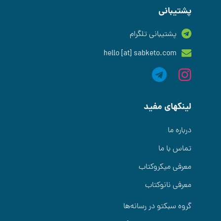
پشتیبانی
پشتیبانی تلگرام
hello [at] sabketo.com
لینکهای مفید
درباره ما
تماس با ما
معرفی میکروکتاب
معرفی نانوکتاب
گروه سبکتو در رسانه‌ها