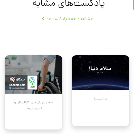
پادکست‌های مشابه
مشاهده همه پادکست‌ها
سلام دنیا
همتوان پلی بین کارآفرینان و
توان یاب‌ها