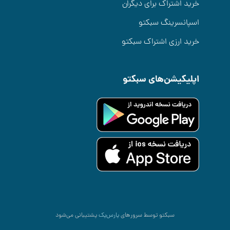
خرید اشتراک برای دیگران
اسپانسرینگ سبکتو
خرید ارزی اشتراک سبکتو
اپلیکیشن‌های سبکتو
سبکتو توسط سرورهای
پارس‌پک
پشتیبانی می‌شود