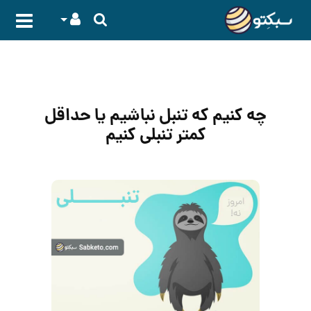
چه کنیم که تنبل نباشیم یا حداقل
کمتر تنبلی کنیم