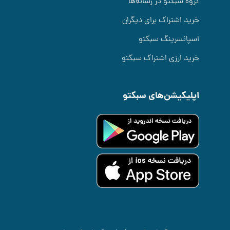
گروه سبکتو در رسانه‌ها
خرید اشتراک برای دیگران
اسپانسرینگ سبکتو
خرید ارزی اشتراک سبکتو
اپلیکیشن‌های سبکتو