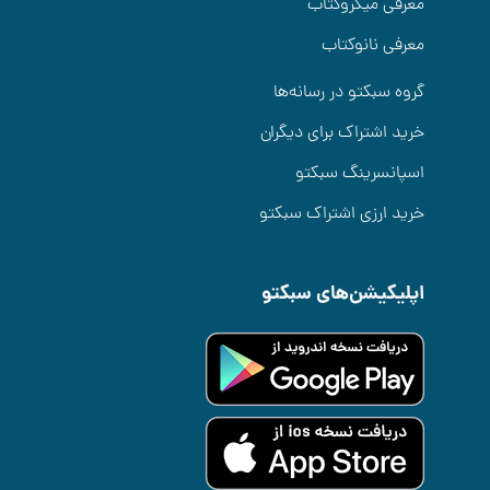
معرفی میکروکتاب
معرفی نانوکتاب
گروه سبکتو در رسانه‌ها
خرید اشتراک برای دیگران
اسپانسرینگ سبکتو
خرید ارزی اشتراک سبکتو
اپلیکیشن‌های سبکتو