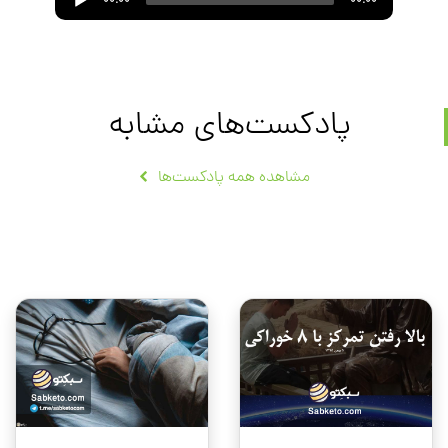
00:00
00:00
Player
پادکست‌های مشابه
مشاهده همه پادکست‌ها