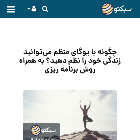
چگونه با یوگای منظم می‌توانید
زندگی خود را نظم دهید؟ به همراه
روش برنامه ریزی