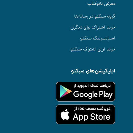
معرفی نانوکتاب
گروه سبکتو در رسانه‌ها
خرید اشتراک برای دیگران
اسپانسرینگ سبکتو
خرید ارزی اشتراک سبکتو
اپلیکیشن‌های سبکتو