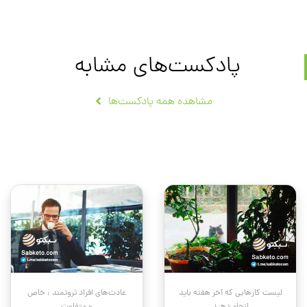
پادکست‌های مشابه
مشاهده همه پادکست‌ها
لیست کارهایی که آخر هفته باید
عادت‌های افراد ثروتمند ; خاص