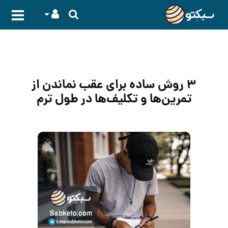
۳ روش ساده برای عقب نماندن از
تمرین‌ها و تکلیف‌ها در طول ترم