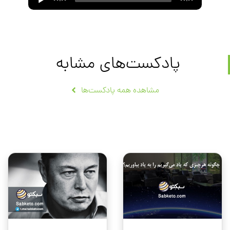
00:00
00:00
Player
پادکست‌های مشابه
مشاهده همه پادکست‌ها