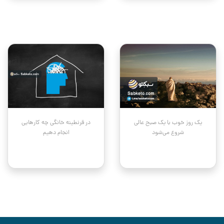
یک روز خوب با یک صبح عالی
در قرنطینه خانگی چه کارهایی
شروع می‌شود
انجام دهیم