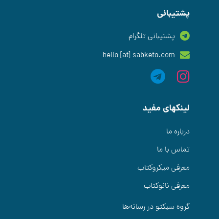
پشتیبانی
پشتیبانی تلگرام
hello [at] sabketo.com
لینکهای مفید
درباره ما
تماس با ما
معرفی میکروکتاب
معرفی نانوکتاب
گروه سبکتو در رسانه‌ها