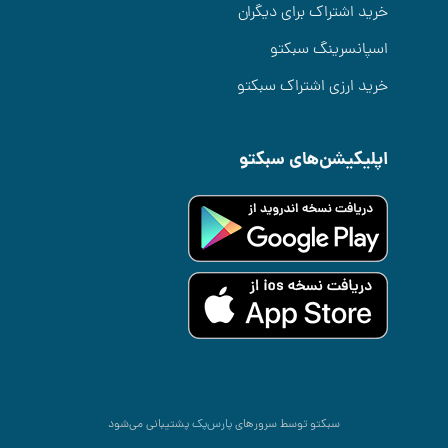
خرید اشتراک برای دیگران
اسپانسرینگ سبکتو
خرید ارزی اشتراک سبکتو
اپلیکیشن‌های سبکتو
سبکتو توسط سرورهای
پارس‌پک
پشتیبانی می‌شود