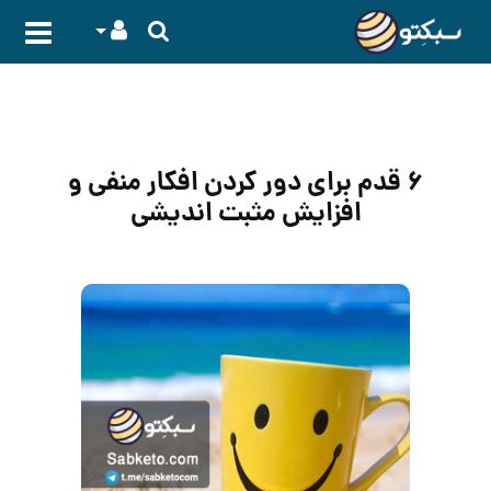
۶ قدم برای دور کردن افکار منفی و
افزایش مثبت اندیشی