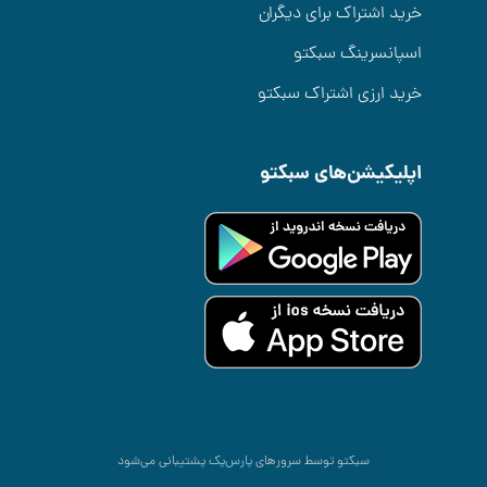
خرید اشتراک برای دیگران
اسپانسرینگ سبکتو
خرید ارزی اشتراک سبکتو
اپلیکیشن‌های سبکتو
سبکتو توسط سرورهای
پارس‌پک
پشتیبانی می‌شود