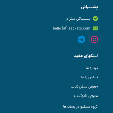
پشتیبانی
پشتیبانی تلگرام
hello [at] sabketo.com
لینکهای مفید
درباره ما
تماس با ما
معرفی میکروکتاب
معرفی نانوکتاب
گروه سبکتو در رسانه‌ها