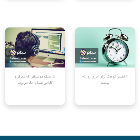
۴ تغییر کوچک برای انرژی روزانه
۵ سبک موسیقی که تمرکز و
بیشتر
کارایی شما را بالا می‌برند