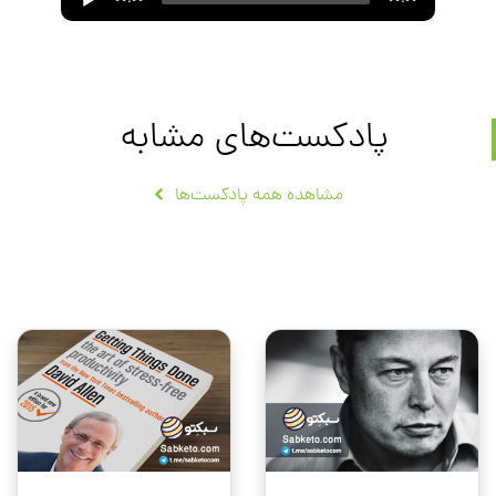
00:00
00:00
Player
پادکست‌های مشابه
مشاهده همه پادکست‌ها