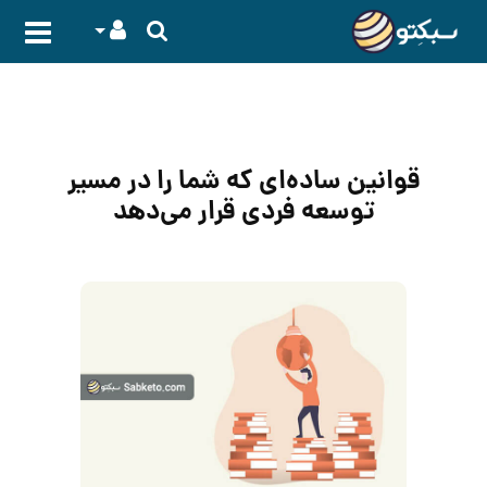
قوانین ساده‌ای که شما را در مسیر
توسعه فردی قرار می‌دهد