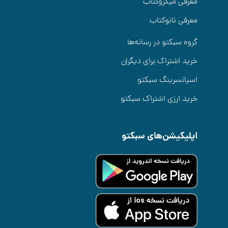
معرفی میکروکتاب
معرفی نانوکتاب
گروه سبکتو در رسانه‌ها
خرید اشتراک برای دیگران
اسپانسرینگ سبکتو
خرید ارزی اشتراک سبکتو
اپلیکیشن‌های سبکتو