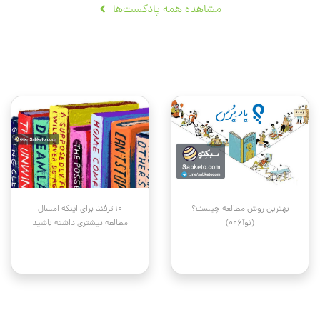
مشاهده همه پادکست‌ها
بهترین روش مطالعه چیست؟
۱۰ ترفند برای اینکه امسال
(نوآ006)
مطالعه بیشتری داشته باشید