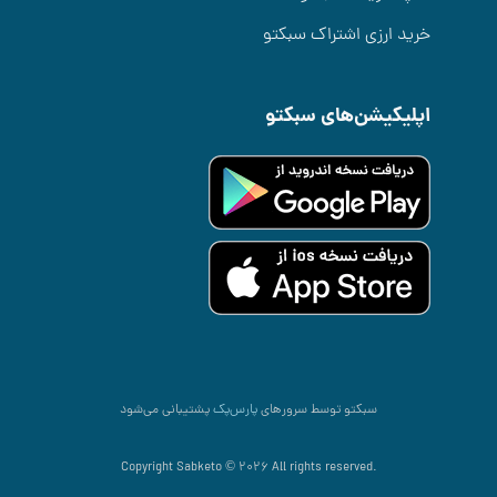
خرید ارزی اشتراک سبکتو
اپلیکیشن‌های سبکتو
سبکتو توسط سرورهای
پارس‌پک
پشتیبانی می‌شود
.Copyright Sabketo © 2026 All rights reserved