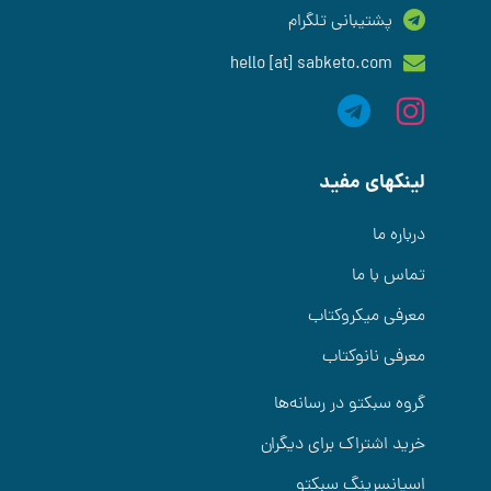
پشتیبانی تلگرام
hello [at] sabketo.com
لینکهای مفید
درباره ما
تماس با ما
معرفی میکروکتاب
معرفی نانوکتاب
گروه سبکتو در رسانه‌ها
خرید اشتراک برای دیگران
اسپانسرینگ سبکتو