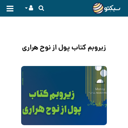
زیروبم کتاب پول از نوح هراری