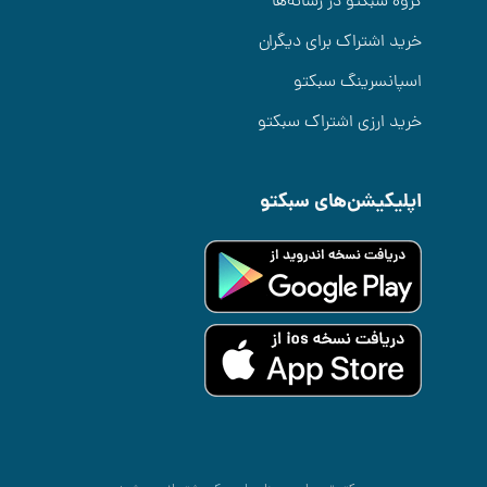
گروه سبکتو در رسانه‌ها
خرید اشتراک برای دیگران
اسپانسرینگ سبکتو
خرید ارزی اشتراک سبکتو
اپلیکیشن‌های سبکتو