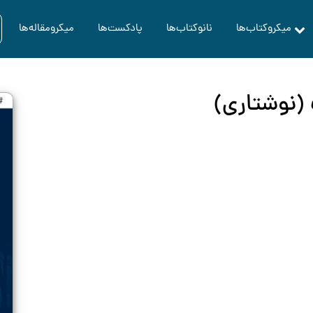
میکروکتاب‌ها
نانوکتاب‌ها
پادکست‌ها
میکرومقاله‌ها
 (نوشتاری)