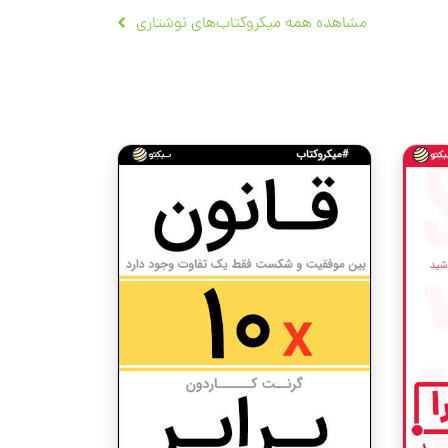
مشاهده همه میکروکتاب‌های نوشتاری