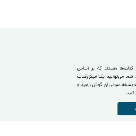
ز کتاب‌ها هستند که بر اساس
 شما می‌توانید یک میکروکتاب
انید یا به نسخه صوتی آن گوش دهید و
کنید