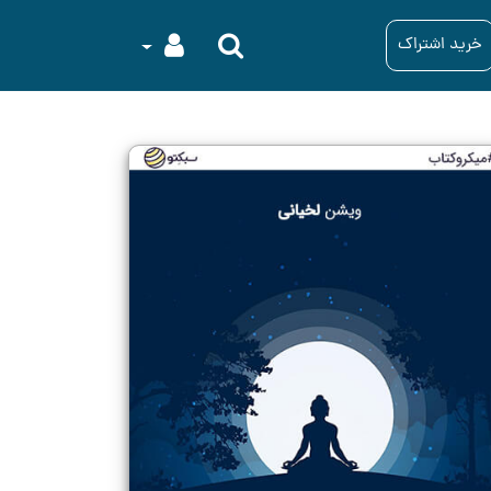
خرید اشتراک