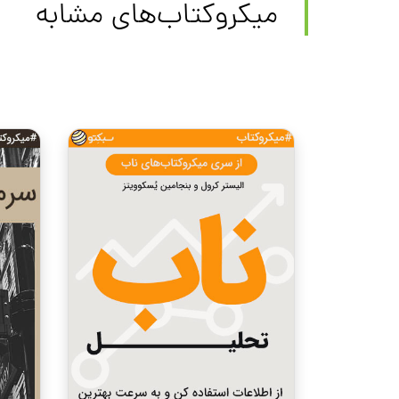
میکروکتاب‌های مشابه