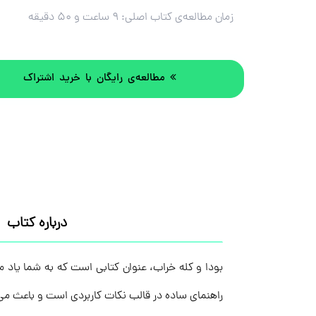
زمان مطالعه‌ی کتاب اصلی:
۹ ساعت و ۵۰ دقیقه
مطالعه‌ی رایگان با خرید اشتراک
درباره کتاب
بودا و کله خراب، عنوان کتابی است که به شما یاد 
راهنمای ساده در قالب نکات کاربردی است و باعث می