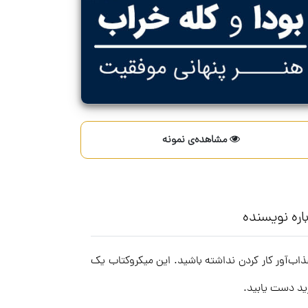
مشاهده‌ی نمونه
اره نویسنده
اب‌آور کار کردن نداشته باشید. این میکروکتاب یک
ید دست یابید.