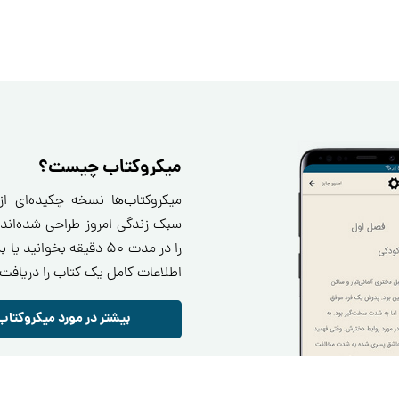
میکروکتاب چیست؟
میکروکتاب‌ها نسخه چکیده‌ای ا
سبک زندگی امروز طراحی شده‌اند.
را در مدت ۵۰ دقیقه بخو
اطلاعات کامل یک کتاب را دریافت 
بیشتر در مورد میکروکتاب