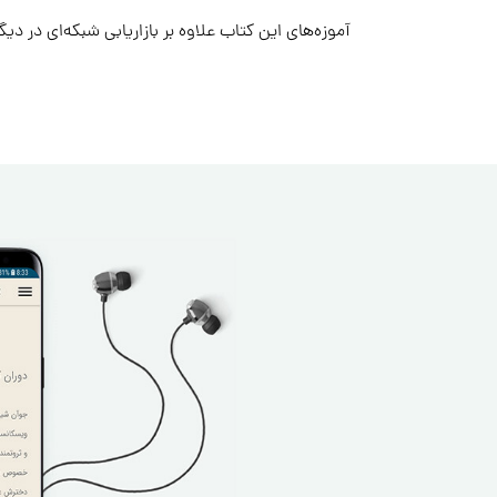
آموزه‌های این کتاب علاوه بر بازاریابی شبکه‌ای در دی