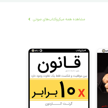
مشاهده همه میکروکتاب‌های صوتی