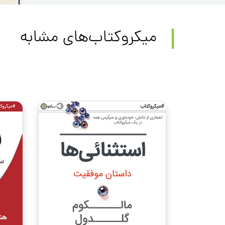
میکروکتاب‌های مشابه