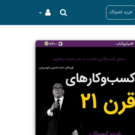
خرید اشتراک