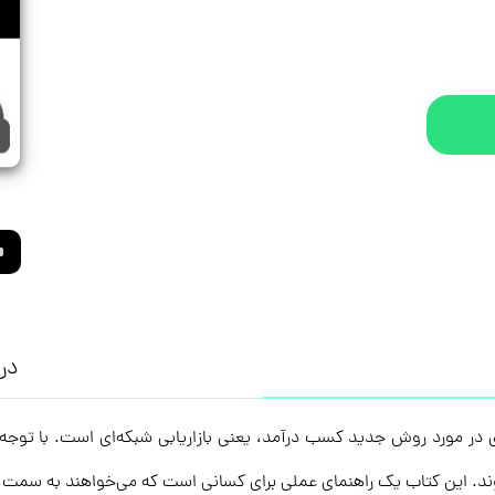
درب
ای قرن ۲۱» یک کتاب کاربردی در مورد روش‌ جدید کسب درآمد، یعنی بازاریابی شبکه‌ای اس
د. این کتاب یک راهنمای عملی برای کسانی است که می‌خواهند به سمت یک ز