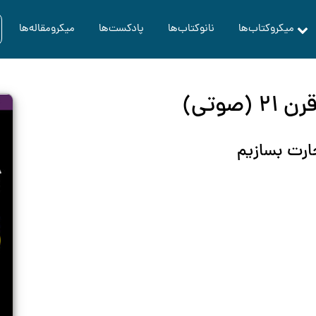
میکروکتاب‌ها
نانوکتاب‌ها
پادکست‌ها
میکرومقاله‌ها
وتی)
ارت بسازیم