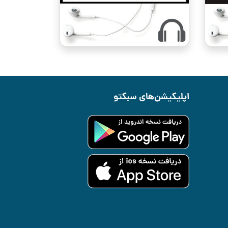
اپلیکیشن‌های سبکتو