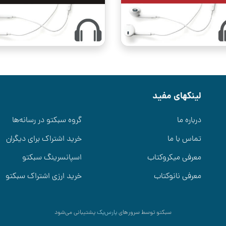
لینکهای مفید
درباره ما
گروه سبکتو در رسانه‌ها
تماس با ما
خرید اشتراک برای دیگران
معرفی میکروکتاب
اسپانسرینگ سبکتو
معرفی نانوکتاب
خرید ارزی اشتراک سبکتو
سبکتو توسط سرورهای
پارس‌پک
پشتیبانی می‌شود