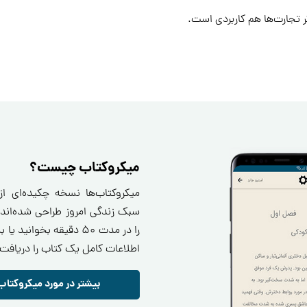
گر تجارت‌ها هم کاربردی است.
میکروکتاب چیست؟
میکروکتاب‌ها نسخه چکیده‌ای ا
سبک زندگی امروز طراحی شده‌اند.
را در مدت ۵۰ دقیقه بخو
اطلاعات کامل یک کتاب را دریافت 
بیشتر در مورد میکروکتاب