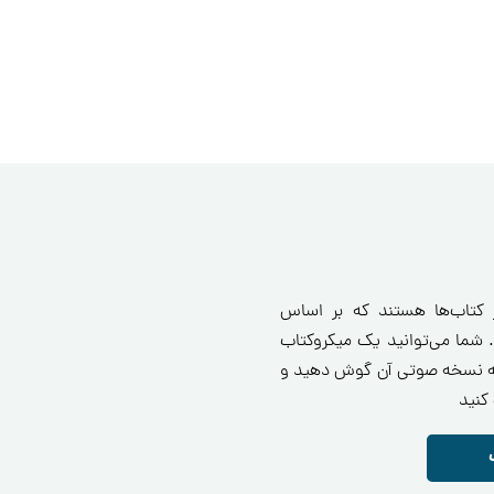
ز کتاب‌ها هستند که بر اساس
 شما می‌توانید یک میکروکتاب
انید یا به نسخه صوتی آن گوش دهید و
کنید