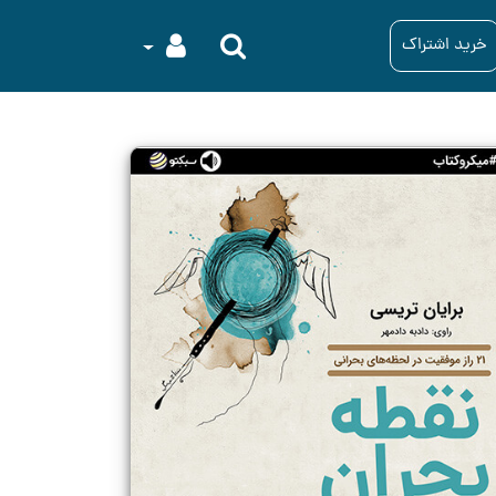
خرید اشتراک