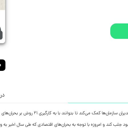
درب
نقطه بحران، یک راهنمای عملی است که به افراد و
 جلب کند و امروزه با توجه به بحران‌های اقتصادی که طی سال‌ اخیر به وجو