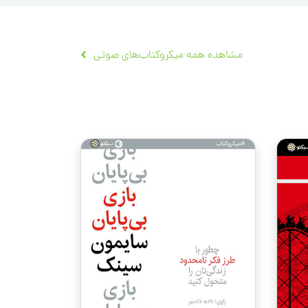
مشاهده همه میکروکتاب‌های صوتی