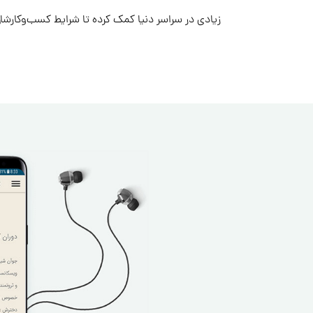
زیادی در سراسر دنیا کمک کرده تا شرایط کسب‌وکارشان