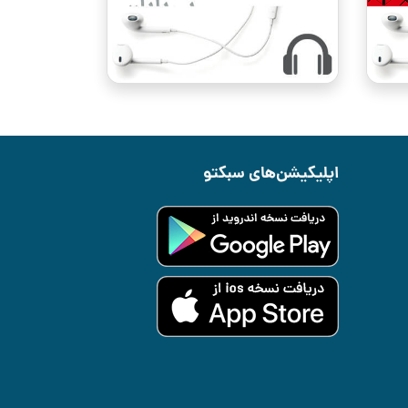
اپلیکیشن‌های سبکتو