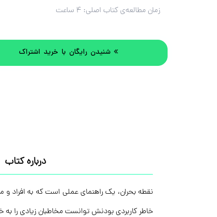
زمان مطالعه‌ی کتاب اصلی:
۴ ساعت
شنیدن رایگان با خرید اشتراک
درباره کتاب
خاطر کاربردی بودنش توانست مخاطبان زیادی را به خود