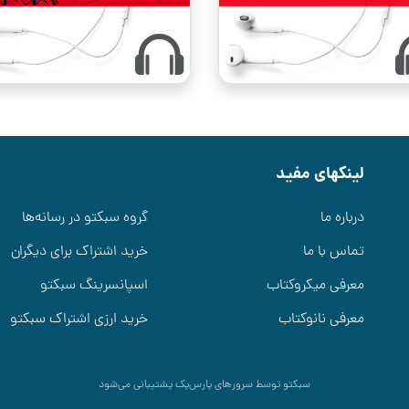
لینکهای مفید
درباره ما
گروه سبکتو در رسانه‌ها
تماس با ما
خرید اشتراک برای دیگران
معرفی میکروکتاب
اسپانسرینگ سبکتو
معرفی نانوکتاب
خرید ارزی اشتراک سبکتو
سبکتو توسط سرورهای
پارس‌پک
پشتیبانی می‌شود