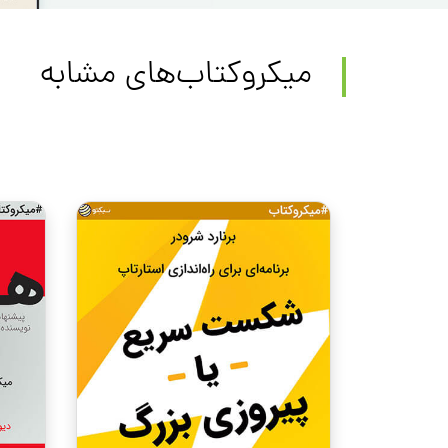
میکروکتاب‌های مشابه