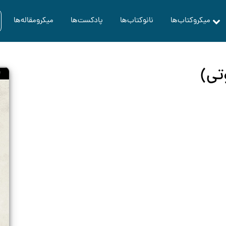
میکروکتاب‌ها
نانوکتاب‌ها
پادکست‌ها
میکرومقاله‌ها
تی)