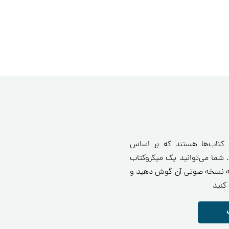
ز کتاب‌ها هستند که بر اساس
 شما می‌توانید یک میکروکتاب
انید یا به نسخه صوتی آن گوش دهید و
کنید