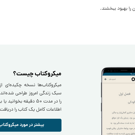
 را بهبود ببخشند.
میکروکتاب چیست؟
میکروکتاب‌ها نسخه چکیده‌ای ا
سبک زندگی امروز طراحی شده‌اند.
را در مدت ۵۰ دقیقه بخو
اطلاعات کامل یک کتاب را دریافت 
بیشتر در مورد میکروکتاب