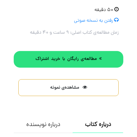
۵۰ دقیقه
رفتن به نسخه صوتی
زمان مطالعه‌ی کتاب اصلی:
۹ ساعت و ۴۰ دقیقه
مطالعه‌ی رایگان با خرید اشتراک
مشاهده‌ی نمونه
درباره کتاب
درباره نویسنده