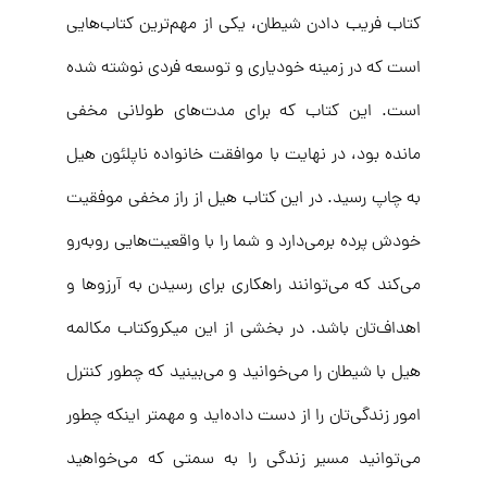
کتاب فریب دادن شیطان، یکی از مهم‌ترین کتاب‌هایی
است که در زمینه خودیاری و توسعه فردی نوشته شده
است. این کتاب که برای مدت‌های طولانی مخفی
مانده بود، در نهایت با موافقت خانواده ناپلئون هیل
به چاپ رسید. در این کتاب هیل از راز مخفی موفقیت
خودش پرده برمی‌دارد و شما را با واقعیت‌هایی روبه‌رو
می‌کند که می‌توانند راهکاری برای رسیدن به آرزوها و
اهداف‌تان باشد. در بخشی از این میکروکتاب مکالمه
هیل با شیطان را می‌خوانید و می‌بینید که چطور کنترل
امور زندگی‌تان را از دست داده‌اید و مهمتر اینکه چطور
می‌توانید مسیر زندگی را به سمتی که می‌خواهید