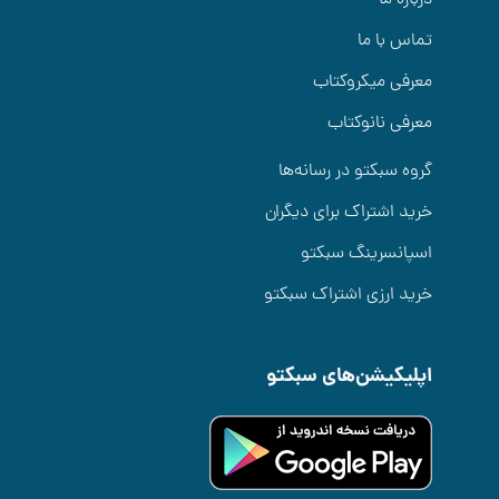
تماس با ما
معرفی میکروکتاب
معرفی نانوکتاب
گروه سبکتو در رسانه‌ها
خرید اشتراک برای دیگران
اسپانسرینگ سبکتو
خرید ارزی اشتراک سبکتو
اپلیکیشن‌های سبکتو