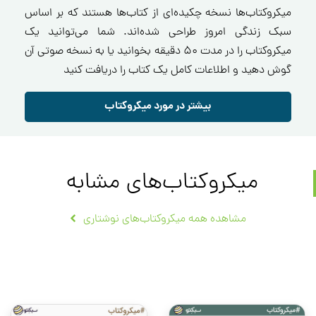
میکروکتاب‌ها نسخه چکیده‌ای از کتاب‌ها هستند که بر اساس
سبک زندگی امروز طراحی شده‌اند. شما می‌توانید یک
میکروکتاب را در مدت ۵۰ دقیقه بخوانید یا به نسخه صوتی آن
گوش دهید و اطلاعات کامل یک کتاب را دریافت کنید
بیشتر در مورد میکروکتاب
میکروکتاب‌های مشابه
مشاهده همه میکروکتاب‌های نوشتاری