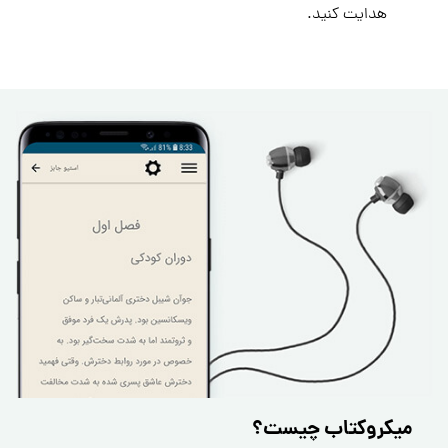
هدایت کنید.
میکروکتاب چیست؟