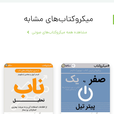
میکروکتاب‌های مشابه
مشاهده همه میکروکتاب‌های صوتی