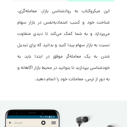
این میکروکتاب به روانشناسی بازار، معامله‌گری،
شناخت خود و کسب اعتماد‌به‌نفس در بازار سهام
می‌پردازد و به شما کمک می‌کند تا دیدی متفاوت
نسبت به بازار سهام پیدا کنید و بدانید که برای تبدیل
شدن به یک معامله‌‌گر موفق در ابتدا باید به
خودشناسی بپردازید تا بتوانید در محیط بازار آگاهانه و
به دور از ترس، معاملات خود را انجام دهید.