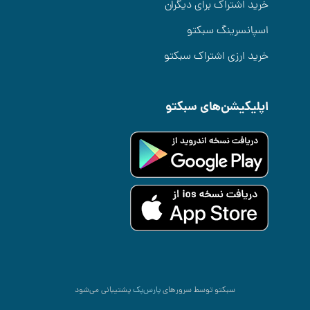
خرید اشتراک برای دیگران
اسپانسرینگ سبکتو
خرید ارزی اشتراک سبکتو
اپلیکیشن‌های سبکتو
سبکتو توسط سرورهای
پارس‌پک
پشتیبانی می‌شود