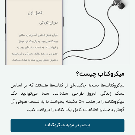
میکروکتاب چیست؟
میکروکتاب‌ها نسخه چکیده‌ای از کتاب‌ها هستند که بر اساس
سبک زندگی امروز طراحی شده‌اند. شما می‌توانید یک
میکروکتاب را در مدت ۵۰ دقیقه بخوانید یا به نسخه صوتی آن
گوش دهید و اطلاعات کامل یک کتاب را دریافت کنید
بیشتر در مورد میکروکتاب