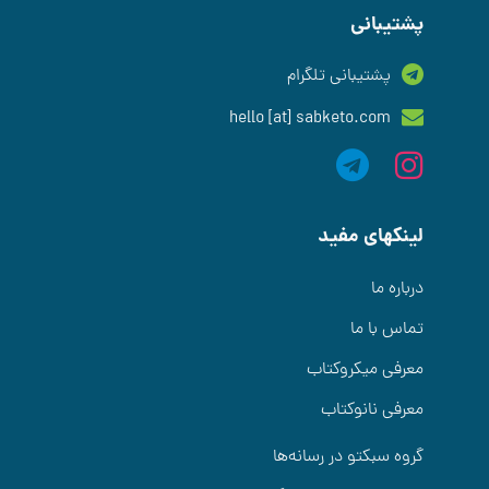
پشتیبانی
پشتیبانی تلگرام
hello [at] sabketo.com
لینکهای مفید
درباره ما
تماس با ما
معرفی میکروکتاب
معرفی نانوکتاب
گروه سبکتو در رسانه‌ها