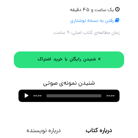
یک ساعت و ۴۵ دقیقه
رفتن به نسخه نوشتاری
زمان مطالعه‌ی کتاب اصلی:
۹ ساعت
شنیدن رایگان با خرید اشتراک
شنیدن نمونه‌ی صوتی
Audio
00:00
00:00
Player
درباره کتاب
درباره نویسنده