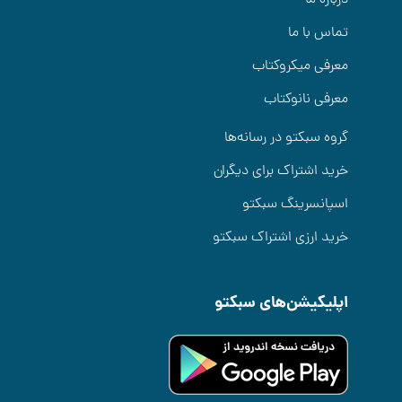
تماس با ما
معرفی میکروکتاب
معرفی نانوکتاب
گروه سبکتو در رسانه‌ها
خرید اشتراک برای دیگران
اسپانسرینگ سبکتو
خرید ارزی اشتراک سبکتو
اپلیکیشن‌های سبکتو