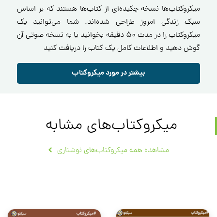
میکروکتاب‌ها نسخه چکیده‌ای از کتاب‌ها هستند که بر اساس
سبک زندگی امروز طراحی شده‌اند. شما می‌توانید یک
میکروکتاب را در مدت ۵۰ دقیقه بخوانید یا به نسخه صوتی آن
گوش دهید و اطلاعات کامل یک کتاب را دریافت کنید
بیشتر در مورد میکروکتاب
میکروکتاب‌های مشابه
مشاهده همه میکروکتاب‌های نوشتاری