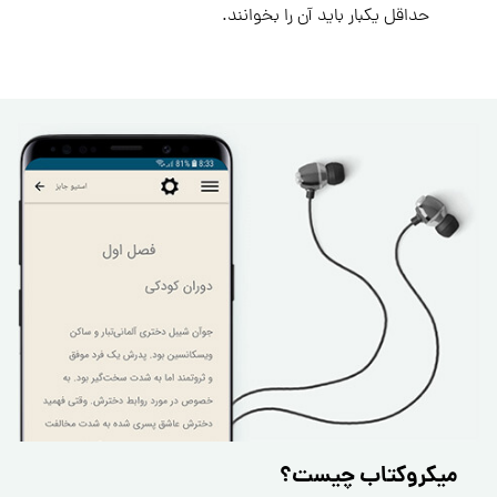
حداقل یکبار باید آن را بخوانند.
میکروکتاب چیست؟