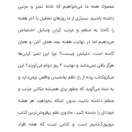
معمولا همه ما می‌خواهیم که خانه تمیز و مرتبی
داشته باشیم. بسیاری از ما روزهای تعطیل یا آخر هفته
را کاملا به منظم و مرتب کردن وسایل اختصاص
می‌دهیم اما در نهایت هفته بعد همان آش و همان
کاسه‌ است. دلیلش چیست؟ چرا این تمیز کردن‌ها
هرگز باقی نمی‌مانند و نهایت ۲ روز دوام می‌آورند؟ این
میکروکتاب پرده از راز نظم بخشیدن واقعی برمی‌دارد و
به شما می‌گوید که چطور برای همیشه مکانی مرتب و
منظم داشته باشید بدون اینکه بخواهید هر هفته
خودتان را خسته کنید. جادوی نظم پرفروش‌ترین کتاب
نیویورک‌تایمز است و کتابی است که همه افراد