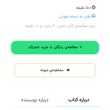
۵۰ دقیقه
رفتن به نسخه صوتی
زمان مطالعه‌ی کتاب اصلی:
۶ ساعت و ۱۰ دقیقه
مطالعه‌ی رایگان با خرید اشتراک
مشاهده‌ی نمونه
درباره کتاب
درباره نویسنده