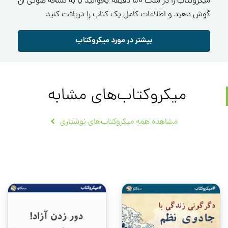
میکروکتاب را در مدت ۵۰ دقیقه بخوانید یا به نسخه صوتی آن
گوش دهید و اطلاعات کامل یک کتاب را دریافت کنید
بیشتر در مورد میکروکتاب
میکروکتاب‌های مشابه
مشاهده همه میکروکتاب‌های نوشتاری