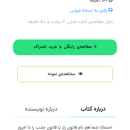
۵۰ دقیقه
رفتن به نسخه صوتی
زمان مطالعه‌ی کتاب اصلی:
۲ ساعت و ۵۰ دقیقه
مطالعه‌ی رایگان با خرید اشتراک
مشاهده‌ی نمونه
درباره کتاب
درباره نویسنده
احتمالا شما هم نام قانون راز یا قانون جذب را تا امروز