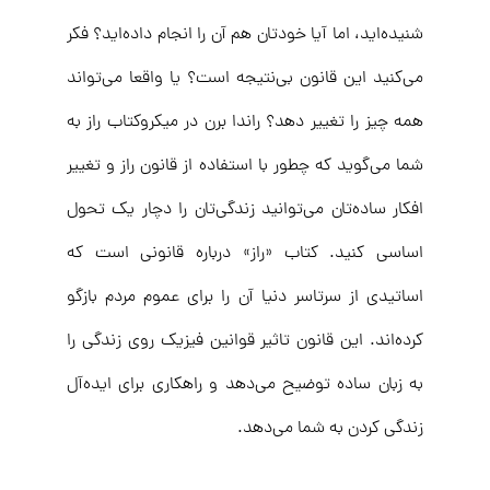
شنیده‌اید، اما آیا خودتان هم آن را انجام داده‌اید؟ فکر
می‌کنید این قانون بی‌نتیجه است؟ یا واقعا می‌تواند
همه چیز را تغییر دهد؟ راندا برن در میکروکتاب راز به
شما می‌گوید که چطور با استفاده از قانون راز و تغییر
افکار ساده‌تان می‌توانید زندگی‌تان را دچار یک تحول
اساسی کنید. کتاب «راز» درباره قانونی است که
اساتیدی از سرتاسر دنیا آن را برای عموم مردم بازگو
کرده‌اند. این قانون تاثیر قوانین فیزیک روی زندگی را
به زبان ساده توضیح می‌دهد و راهکاری برای ایده‌آل
زندگی کردن به شما می‌دهد.