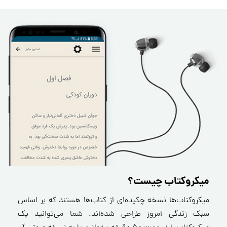
میکروکتاب چیست؟
میکروکتاب‌ها نسخه چکیده‌ای از کتاب‌ها هستند که بر اساس
سبک زندگی امروز طراحی شده‌اند. شما می‌توانید یک