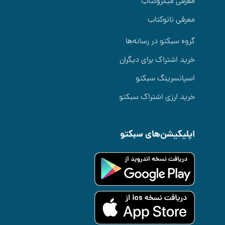
معرفی میکروکتاب
معرفی نانوکتاب
گروه سبکتو در رسانه‌ها
خرید اشتراک برای دیگران
اسپانسرینگ سبکتو
خرید ارزی اشتراک سبکتو
اپلیکیشن‌های سبکتو