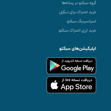
گروه سبکتو در رسانه‌ها
خرید اشتراک برای دیگران
اسپانسرینگ سبکتو
خرید ارزی اشتراک سبکتو
اپلیکیشن‌های سبکتو