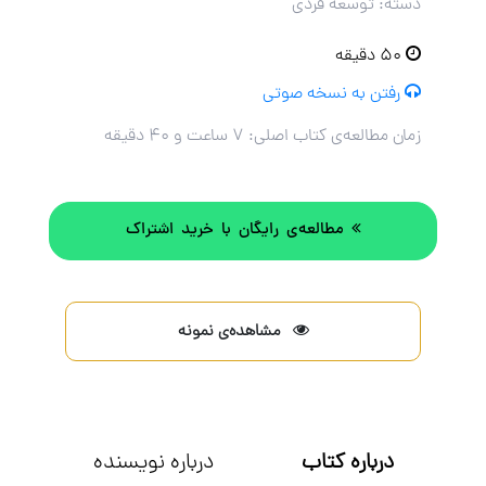
دسته: توسعه فردی
۵۰ دقیقه
رفتن به نسخه صوتی
زمان مطالعه‌ی کتاب اصلی:
۷ ساعت و ۴۰ دقیقه
مطالعه‌ی رایگان با خرید اشتراک
مشاهده‌ی نمونه
درباره کتاب
درباره نویسنده