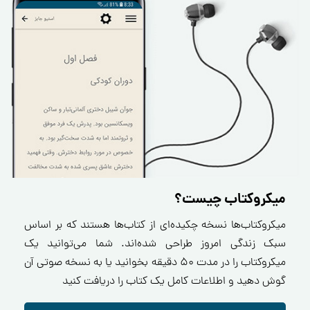
میکروکتاب چیست؟
میکروکتاب‌ها نسخه چکیده‌ای از کتاب‌ها هستند که بر اساس
سبک زندگی امروز طراحی شده‌اند. شما می‌توانید یک
میکروکتاب را در مدت ۵۰ دقیقه بخوانید یا به نسخه صوتی آن
گوش دهید و اطلاعات کامل یک کتاب را دریافت کنید