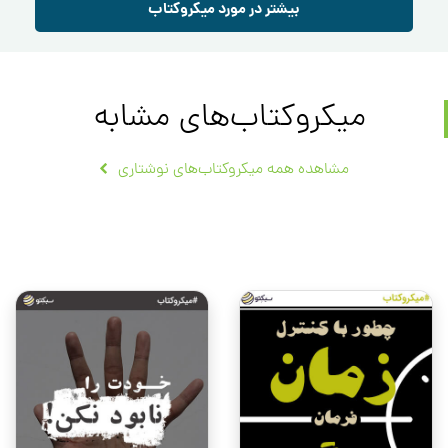
بیشتر در مورد میکروکتاب
میکروکتاب‌های مشابه
مشاهده همه میکروکتاب‌های نوشتاری