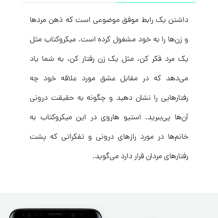
داشتن یک رابط موفق موضوعی است که ذهن مردها
و زن‌ها را به خود مشغول کرده است. میکروکتاب مثل
یک مرد فکر کن، مثل یک زن رفتار کن، به شما یاد
می‌دهد که در مقابل عشق مورد علاقه خود چه
رفتارهایی را نشان دهید و چگونه به حقیقت درونی
آن‌ها پی‌ببرید. استیو هاروی در این میکروکتاب به
خانم‌ها در مورد رازهای درونی و تفکراتی که پشت
رفتارهای مردان قرار دارد می‌گوید.