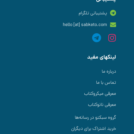
پشتیبانی تلگرام
hello [at] sabketo.com
لینکهای مفید
درباره ما
تماس با ما
معرفی میکروکتاب
معرفی نانوکتاب
گروه سبکتو در رسانه‌ها
خرید اشتراک برای دیگران