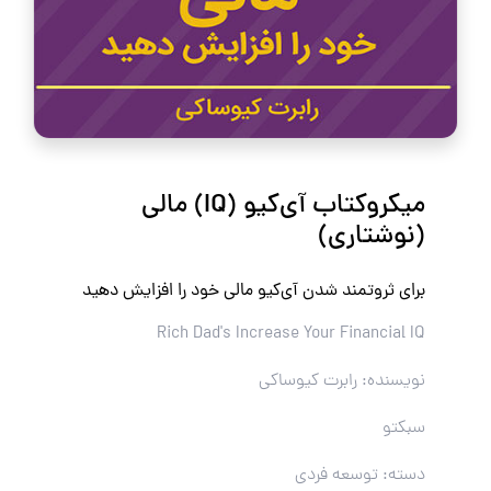
میکروکتاب آی‌کیو (IQ) مالی
(نوشتاری)
برای ثروتمند شدن آی‌کیو مالی خود را افزایش دهید
Rich Dad's Increase Your Financial IQ
نویسنده: رابرت کیوساکی
سبکتو
دسته: توسعه فردی