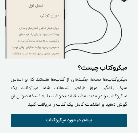
میکروکتاب چیست؟
میکروکتاب‌ها نسخه چکیده‌ای از کتاب‌ها هستند که بر اساس
سبک زندگی امروز طراحی شده‌اند. شما می‌توانید یک
میکروکتاب را در مدت ۵۰ دقیقه بخوانید یا به نسخه صوتی آن
گوش دهید و اطلاعات کامل یک کتاب را دریافت کنید
بیشتر در مورد میکروکتاب