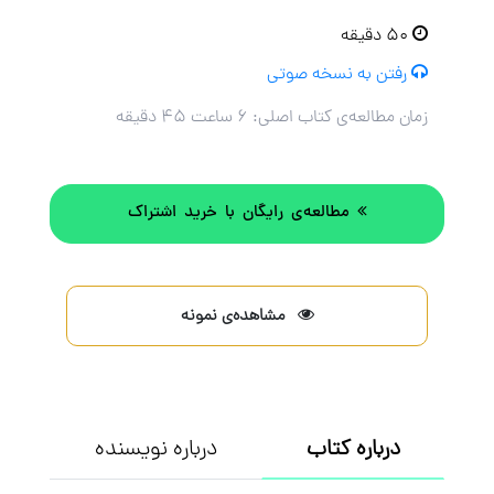
۵۰ دقیقه
رفتن به نسخه صوتی
زمان مطالعه‌ی کتاب اصلی:
۶ ساعت ۴۵ دقیقه
مطالعه‌ی رایگان با خرید اشتراک
مشاهده‌ی نمونه
درباره کتاب
درباره نویسنده