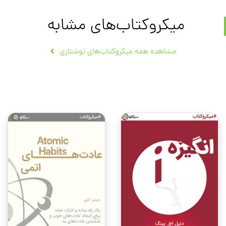
میکروکتاب‌های مشابه
مشاهده همه میکروکتاب‌های نوشتاری