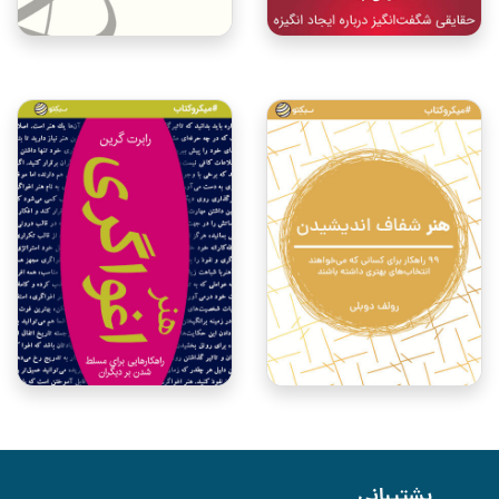
پشتیبانی