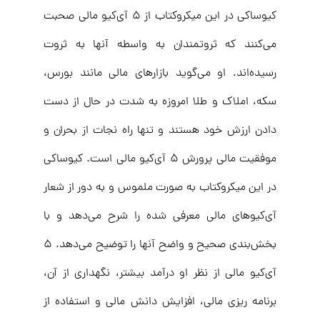
کیوساکی در این میکروکتاب از ۵ آی‌کیو مالی صحبت
می‌کنند که ثروتمندان به واسطه آنها به ثروت
رسیده‌اند. او می‌گوید بازارهای مالی مانند بورس،
سکه، املاک و طلا امروزه به شدت در حال از دست
دادن ارزش خود هستند و تنها راه نجات از بحران و
موفقیت مالی پرورش ۵ آی‌کیو مالی است. کیوساکی
در این میکروکتاب به صورت ملموس و به دور از شعار
آی‌کیوهای مالی معرفی شده را شرح می‌دهد و با
بخش‌بندی صحیح و واضح آنها را توضیح می‌دهد. ۵
آی‌کیو مالی از نظر او درآمد بیشتر، نگهداری از آن،
برنامه ریزی مالی، افزایش دانش مالی و استفاده از