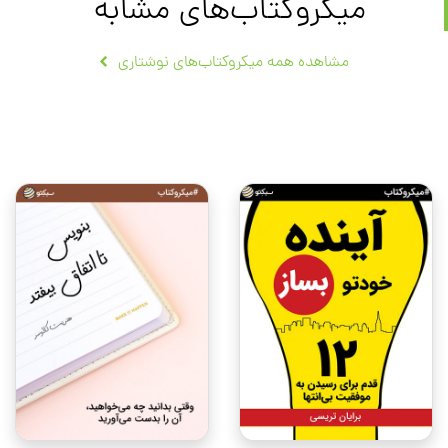
میکروکتاب‌های مشابه
مشاهده همه میکروکتاب‌های نوشتاری