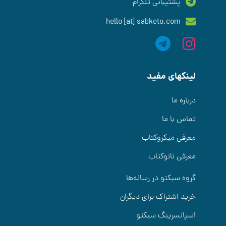
پشتیبانی تلگرام
hello [at] sabketo.com
لینکهای مفید
درباره ما
تماس با ما
معرفی میکروکتاب
معرفی نانوکتاب
گروه سبکتو در رسانه‌ها
خرید اشتراک برای دیگران
اسپانسرینگ سبکتو