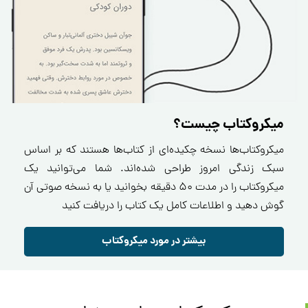
میکروکتاب چیست؟
میکروکتاب‌ها نسخه چکیده‌ای از کتاب‌ها هستند که بر اساس
سبک زندگی امروز طراحی شده‌اند. شما می‌توانید یک
میکروکتاب را در مدت ۵۰ دقیقه بخوانید یا به نسخه صوتی آن
گوش دهید و اطلاعات کامل یک کتاب را دریافت کنید
بیشتر در مورد میکروکتاب