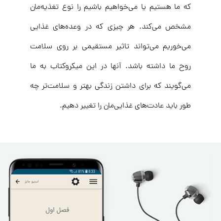
که ما هستیم یا می‌خواهیم باشیم را نوع تغذیه‌مان
مشخص می‌کند. هر چیزی که در وعده‌های غذایی
می‌خوریم می‌تواند تاثیر مستقیمی بر روی سلامت
روح ما داشته باشد. آنها در این میکروکتاب به ما
می‌گویند که برای داشتن زندگی بهتر و سلامت‌تر چه
طور باید عادت‌های غذایی‌مان را تغییر دهیم.