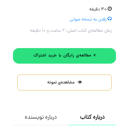
۴۰ دقیقه
رفتن به نسخه صوتی
زمان مطالعه‌ی کتاب اصلی:
۲ ساعت و ۱۰ دقیقه
مطالعه‌ی رایگان با خرید اشتراک
مشاهده‌ی نمونه
درباره کتاب
درباره نویسنده