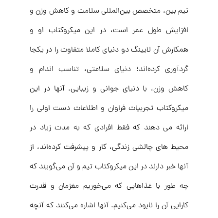
تیم بین، متخصص بین‌المللی سلامت و کاهش وزن و
افزایش طول عمر است، در این میکروکتاب او و
همکارش آن لایینگ دو دنیای کاملا متفاوت را در یکجا
گردآوری کرده‌اند؛ دنیای سلامتی، تناسب اندام و
کاهش وزن، با دنیای جوانی و زیبایی. آنها در این
میکروکتاب تجربیات فراوان و اطلاعات دست اولی را
ارائه می دهند که فقط افرادی که به مدت زیاد در
محیط های چالشی زندگی، کار و پیشرفت کرده‌اند، از
آنها خبر دارند در این میکروکتاب تیم و آن می‌گویند که
چه طور با غذاهایی که می‌خوریم مغزمان و قدرت
کارایی آن را نابود می‌کنیم. آنها اشاره می‌کنند که آنچه