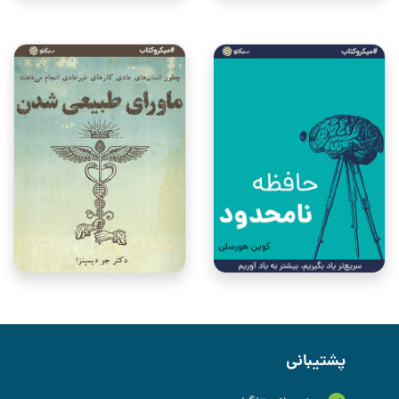
پشتیبانی