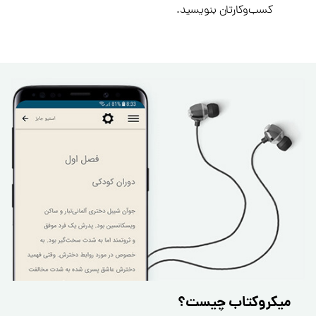
کسب‌وکارتان بنویسید.
میکروکتاب چیست؟