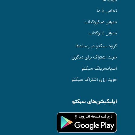
تماس با ما
معرفی میکروکتاب
معرفی نانوکتاب
گروه سبکتو در رسانه‌ها
خرید اشتراک برای دیگران
اسپانسرینگ سبکتو
خرید ارزی اشتراک سبکتو
اپلیکیشن‌های سبکتو