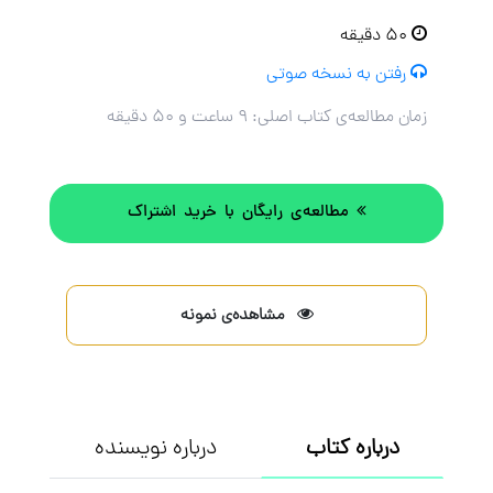
۵۰ دقیقه
رفتن به نسخه صوتی
زمان مطالعه‌ی کتاب اصلی:
۹ ساعت و ۵۰ دقیقه
مطالعه‌ی رایگان با خرید اشتراک
مشاهده‌ی نمونه
درباره کتاب
درباره نویسنده