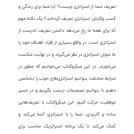
تعریف شما از استراتژی چیست؟ آیا شما برای زندگی و
کسب وکارتان استراتژی تعریف کرده‌اید؟ یک نکته مهم
که برای همه ما رخ می‌دهد داشتن تعریف نادرست از
استراتژی است. در واقع بسیاری از افراد اهداف خود را
به عنوان استراتژی در نظر می‌گیرند و در نهایت شکست
می‌خورند. در این میکروکتاب می‌خوانیم که چطور در
شرایط مختلف، بتوانیم استراتژی‌های خوب را تشخصی
دهیم تا بتوانیم تصمیمات درست بگیریم و در مسیر
موفقیت حرکت کنیم. این میکروکتاب با تعریف‌هایی
ساده و کاربردی، شما را با استراتژی آشنا می‌کند و
کمک می‌کند تا یک برنامه استراتژیک مناسب برای