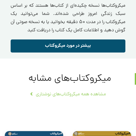
میکروکتاب‌ها نسخه چکیده‌ای از کتاب‌ها هستند که بر اساس
سبک زندگی امروز طراحی شده‌اند. شما می‌توانید یک
میکروکتاب را در مدت ۵۰ دقیقه بخوانید یا به نسخه صوتی آن
گوش دهید و اطلاعات کامل یک کتاب را دریافت کنید
بیشتر در مورد میکروکتاب
میکروکتاب‌های مشابه
مشاهده همه میکروکتاب‌های نوشتاری