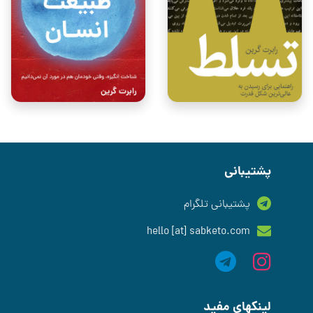
پشتیبانی
پشتیبانی تلگرام
hello [at] sabketo.com
لینکهای مفید