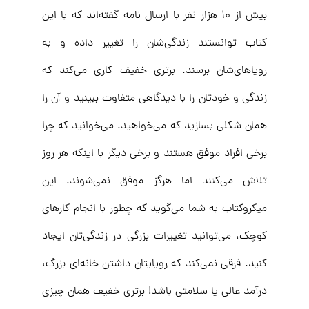
بیش از ۱۰ هزار نفر با ارسال نامه گفته‌اند که با این
کتاب توانستند زندگی‌شان را تغییر داده و به
رویاهای‌شان برسند. برتری خفیف کاری می‌کند که
زندگی و خودتان را با دیدگاهی متفاوت ببینید و آن را
همان شکلی بسازید که می‌خواهید. می‌خوانید که چرا
برخی افراد موفق هستند و برخی دیگر با اینکه هر روز
تلاش می‌کنند اما هرگز موفق نمی‌شوند. این
میکروکتاب به شما می‌گوید که چطور با انجام کارهای
کوچک، می‌توانید تغییرات بزرگی در زندگی‌تان ایجاد
کنید. فرقی نمی‌کند که رویایتان داشتن خانه‌ای بزرگ،
درآمد عالی یا سلامتی باشد! برتری خفیف همان چیزی