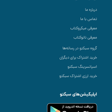
درباره ما
تماس با ما
معرفی میکروکتاب
معرفی نانوکتاب
گروه سبکتو در رسانه‌ها
خرید اشتراک برای دیگران
اسپانسرینگ سبکتو
خرید ارزی اشتراک سبکتو
اپلیکیشن‌های سبکتو