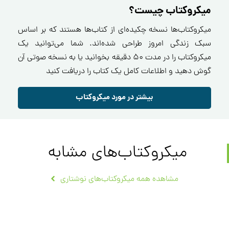
میکروکتاب چیست؟
میکروکتاب‌ها نسخه چکیده‌ای از کتاب‌ها هستند که بر اساس
سبک زندگی امروز طراحی شده‌اند. شما می‌توانید یک
میکروکتاب را در مدت ۵۰ دقیقه بخوانید یا به نسخه صوتی آن
گوش دهید و اطلاعات کامل یک کتاب را دریافت کنید
بیشتر در مورد میکروکتاب
میکروکتاب‌های مشابه
مشاهده همه میکروکتاب‌های نوشتاری