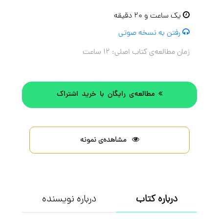
یک ساعت و ۲۰ دقیقه
رفتن به نسخه صوتی
زمان مطالعه‌ی کتاب اصلی:
۱۲ ساعت
مطالعه‌ی رایگان با خرید اشتراک
مشاهده‌ی نمونه
درباره کتاب
درباره نویسنده