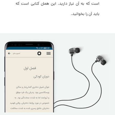
است که به آن نیاز دارید. این همان کتابی است که
باید آن را بخوانید.