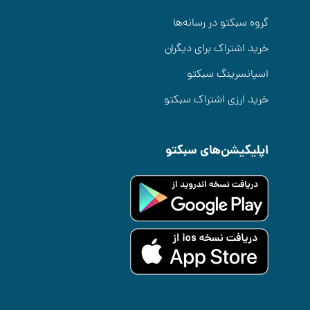
گروه سبکتو در رسانه‌ها
خرید اشتراک برای دیگران
اسپانسرینگ سبکتو
خرید ارزی اشتراک سبکتو
اپلیکیشن‌های سبکتو