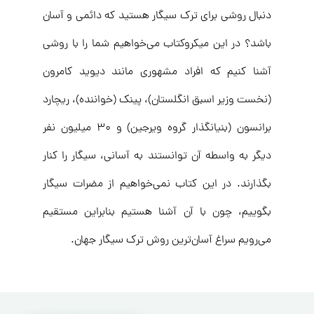
دنبال روشی برای ترک سیگار هستید که دائمی و آسان
باشد؟ در این میکروکتاب می‌خواهیم شما را با روشی
آشنا کنیم که افراد مشهوری مانند دیوید کامرون
(نخست وزیر اسبق انگلستان)، پینک (خواننده)، ریچارد
برانسون (بنیانگذار گروه ویرجین) و ۳۰ میلیون نفر
دیگر به واسطه آن توانستند به آسانی، سیگار را کنار
بگذارند. در این کتاب نمی‌خواهیم از مضرات سیگار
بگوییم، چون با آن آشنا هستیم بنابراین مستقیم
می‌رویم سراغ آسان‌ترین روش ترک سیگار جهان.