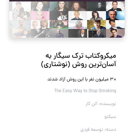
میکروکتاب ترک سیگار به
آسان‌ترین روش (نوشتاری)
۳۰ میلیون نفر با این روش آزاد شدند
The Easy Way to Stop Smoking
نویسنده: آلن کار
سبکتو
دسته: توسعه فردی