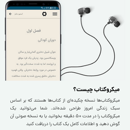
میکروکتاب چیست؟
میکروکتاب‌ها نسخه چکیده‌ای از کتاب‌ها هستند که بر اساس
سبک زندگی امروز طراحی شده‌اند. شما می‌توانید یک
میکروکتاب را در مدت ۵۰ دقیقه بخوانید یا به نسخه صوتی آن
گوش دهید و اطلاعات کامل یک کتاب را دریافت کنید