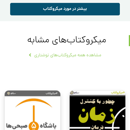
بیشتر در مورد میکروکتاب
میکروکتاب‌های مشابه
مشاهده همه میکروکتاب‌های نوشتاری