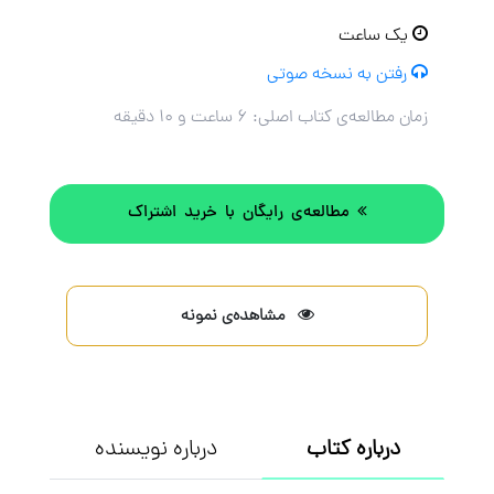
یک ساعت
رفتن به نسخه صوتی
زمان مطالعه‌ی کتاب اصلی:
۶ ساعت و ۱۰ دقیقه
مطالعه‌ی رایگان با خرید اشتراک
مشاهده‌ی نمونه
درباره کتاب
درباره نویسنده