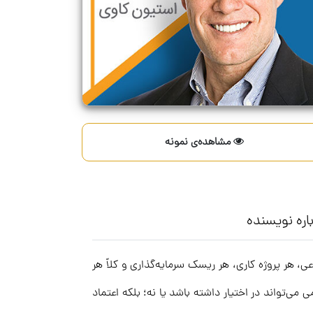
مشاهده‌ی نمونه
اره نویسنده
ر ارتباط اجتماعی، هر پروژه کاری، هر ریسک سرمایه‌گذاری و کلاً هر
‌تواند در اختیار داشته باشد یا نه؛ بلکه اعتماد