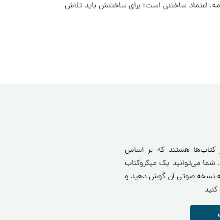
امه، اعتماد ساختنی است؛ برای ساختنش باید تلاش
ز کتاب‌ها هستند که بر اساس
 شما می‌توانید یک میکروکتاب
انید یا به نسخه صوتی آن گوش دهید و
کنید