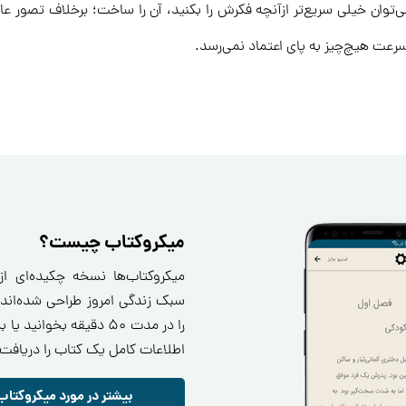
‌توان خیلی سریع‌تر ازآنچه فکرش را بکنید، آن را ساخت؛ برخلاف تصور ع
رعت هیچ‌چیز به پای اعتماد نمی‌رسد.
میکروکتاب چیست؟
میکروکتاب‌ها نسخه چکیده‌ای ا
سبک زندگی امروز طراحی شده‌اند.
را در مدت ۵۰ دقیقه بخو
اطلاعات کامل یک کتاب را دریافت 
بیشتر در مورد میکروکتاب