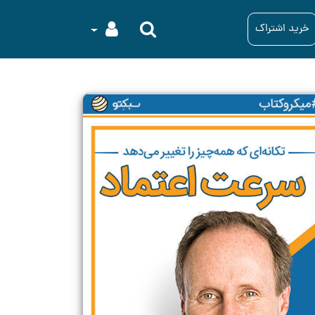
خرید اشتراک