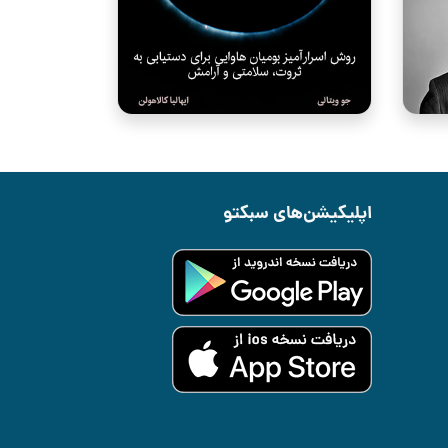
اپلیکیشن‌های سبکتو