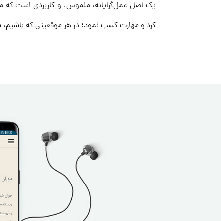
یک اصل عمل‌گرایانه، ملموس، و کاربردی است که می
کرد و مهارت کسب نمود؛ در هر موقعیتی که باشیم، س