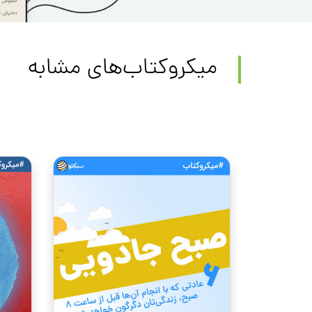
میکروکتاب‌های مشابه