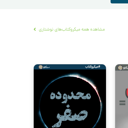
مشاهده همه میکروکتاب‌های نوشتاری