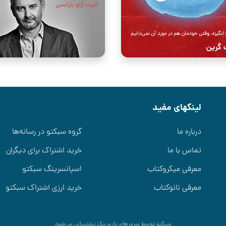
لینکهای مفید
درباره ما
گروه سبکتو در رسانه‌ها
تماس با ما
خرید اشتراک برای دیگران
معرفی میکروکتاب
اسپانسرینگ سبکتو
معرفی نانوکتاب
خرید ارزی اشتراک سبکتو
سبکتو توسط سرورهای
پارس‌پک
پشتیبانی می‌شود