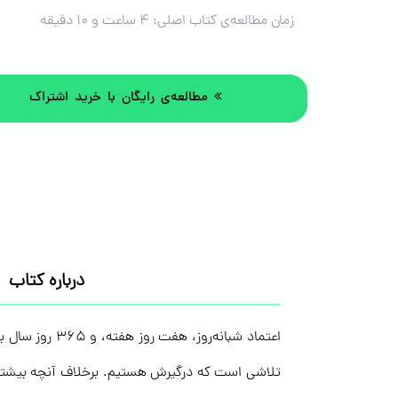
زمان مطالعه‌ی کتاب اصلی:
۴ ساعت و ۱۰ دقیقه
مطالعه‌ی رایگان با خرید اشتراک
درباره کتاب
اعتماد شبانه‌
تلاشی است که درگیرش هستیم. برخلاف آنچه بیشتر مر