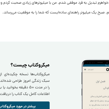
واهرم تبدیل به فرد موفقی شدم. من با میلیونرهای زیادی صحبت کردم و عادت
یم. صبح یک میلیونر راهنمای ساده‌ایست که شما را به موفقیت می‌رساند.
میکروکتاب چیست؟
میکروکتاب‌ها نسخه چکیده‌ای ا
سبک زندگی امروز طراحی شده‌اند.
را در مدت ۵۰ دقیقه بخو
اطلاعات کامل یک کتاب را دریافت 
بیشتر در مورد میکروکتاب