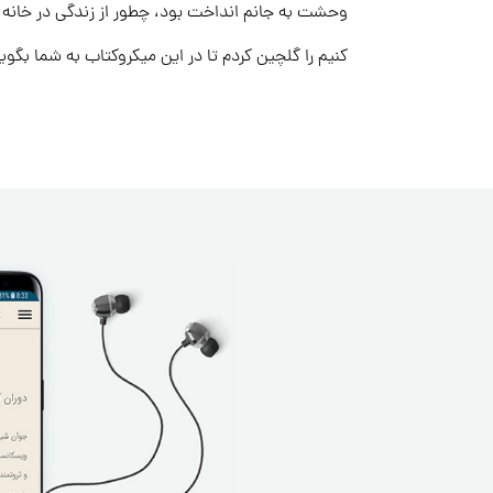
وحشت به جانم انداخت بود، چطور از زندگی در خانه خ
کنیم را گلچین کردم تا در این میکروکتاب به شما بگو