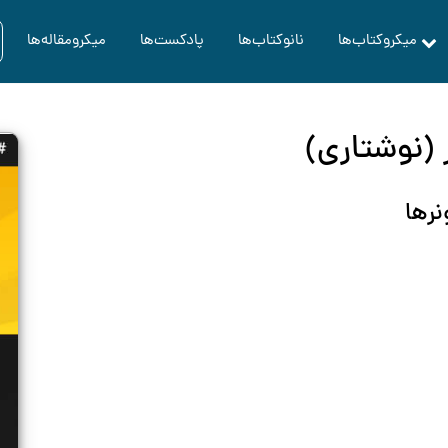
میکروکتاب‌ها
نانوکتاب‌ها
پادکست‌ها
میکرومقاله‌ها
(نوشتاری)
نرها