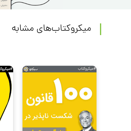
میکروکتاب‌های مشابه