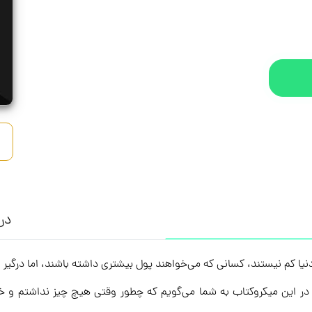
درب
نیا کم نیستند، کسانی که می‌خواهند پول بیشتری داشته باشند، اما درگیر 
ر این میکروکتاب به شما می‌گویم که چطور وقتی هیچ چیز نداشتم و خواهر