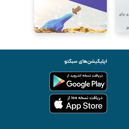
اپلیکیشن‌های سبکتو