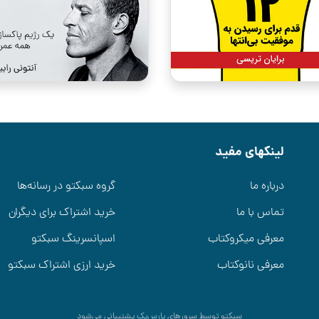
لینکهای مفید
درباره ما
گروه سبکتو در رسانه‌ها
تماس با ما
خرید اشتراک برای دیگران
معرفی میکروکتاب
اسپانسرینگ سبکتو
معرفی نانوکتاب
خرید ارزی اشتراک سبکتو
سبکتو توسط سرورهای
پارس‌پک
پشتیبانی می‌شود