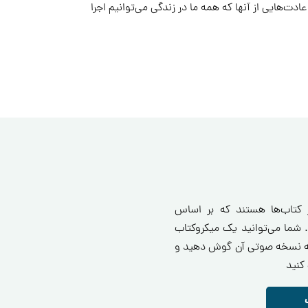
‌هایی از آنها که همه ما در زندگی می‌توانیم اجرا
ز کتاب‌ها هستند که بر اساس
 شما می‌توانید یک میکروکتاب
انید یا به نسخه صوتی آن گوش دهید و
کنید