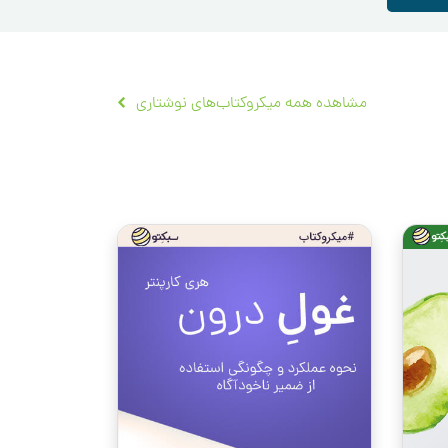
مشاهده همه میکروکتاب‌های نوشتاری