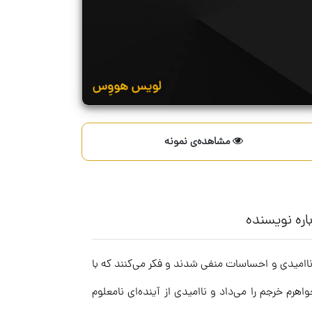
مشاهده‌ی نمونه
اره نویسنده
ناامیدی و احساسات منفی شدند و فکر می‌کنند که با
م خرجم را می‌داد و ناامیدی از آینده‌ای نامعلوم