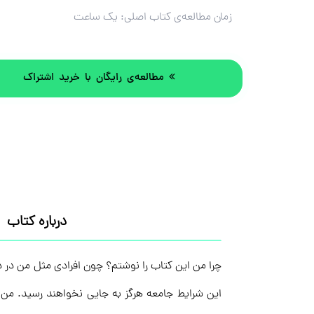
زمان مطالعه‌ی کتاب اصلی:
یک ساعت
مطالعه‌ی رایگان با خرید اشتراک
درباره کتاب
چرا من این کتاب را نوشتم؟ چون افرادی مثل من در د
این شرایط جامعه هرگز به جایی نخواهند رسید. من د