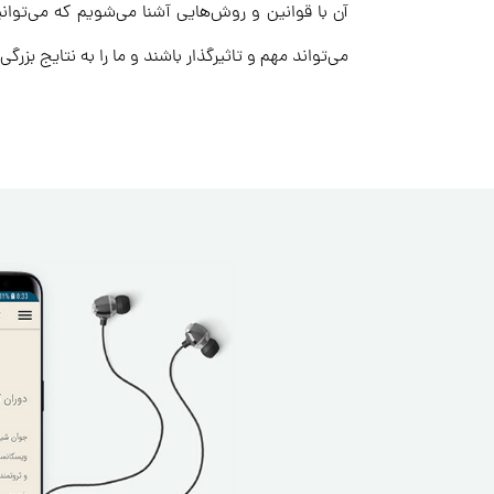
آن با قوانین و روش‌هایی آشنا می‌شویم که می‌توا
می‌تواند مهم و تاثیرگذار باشند و ما را به نتایج بز