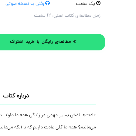
یک ساعت
رفتن به نسخه صوتی
زمان مطالعه‌ی کتاب اصلی:
۱۲ ساعت
مطالعه‌ی رایگان با خرید اشتراک
درباره کتاب
عادت‌ها نقش بسیار مهمی در زندگی همه ما دارند. د
می‌مانیم؟ همه ما کلی عادت داریم که با آنکه می‌دا