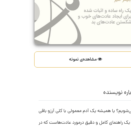
مشاهده‌ی نمونه
اره نویسنده
‌شویم؟ یا همیشه یک آدم معمولی با کلی آرزو باقی
ی یک راهنمای کامل و دقیق درمورد عادت‌هاست که در