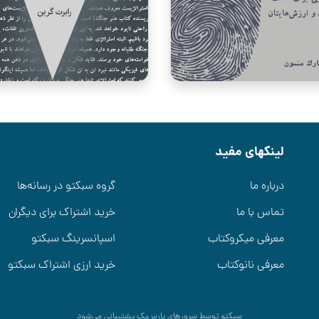
لینکهای مفید
درباره ما
گروه سبکتو در رسانه‌ها
تماس با ما
خرید اشتراک برای دیگران
معرفی میکروکتاب
اسپانسرینگ سبکتو
معرفی نانوکتاب
خرید ارزی اشتراک سبکتو
سبکتو توسط سرورهای
پارس‌پک
پشتیبانی می‌شود