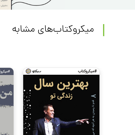
میکروکتاب‌های مشابه