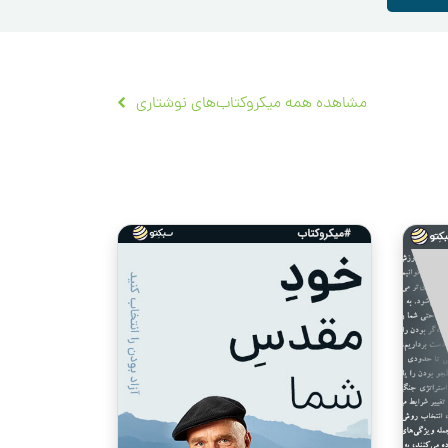
مشاهده همه میکروکتاب‌های نوشتاری