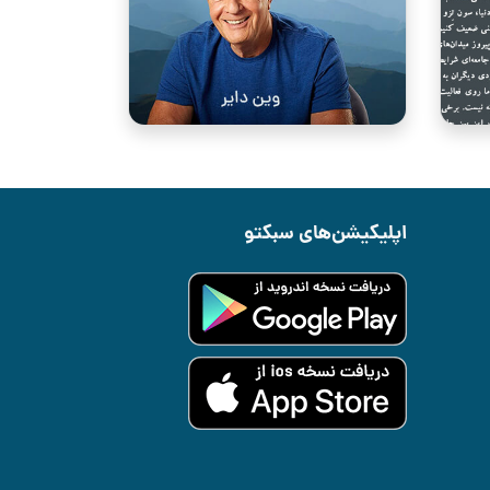
اپلیکیشن‌های سبکتو