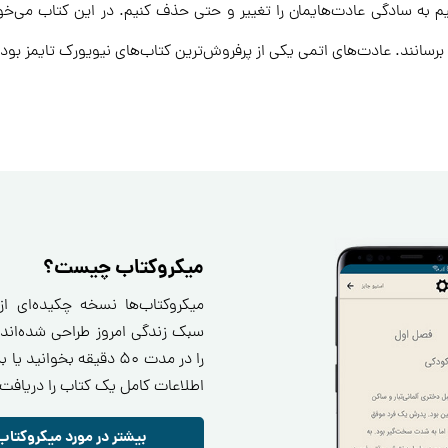
نیم به سادگی عادت‌هایمان را تغییر و حتی حذف کنیم. در این کتاب می‌خ
رگی برسانند. عادت‌های اتمی یکی از پرفروش‌ترین کتاب‌های نیویورک تایمز بو
میکروکتاب چیست؟
میکروکتاب‌ها نسخه چکیده‌ای ا
سبک زندگی امروز طراحی شده‌اند.
را در مدت ۵۰ دقیقه بخو
اطلاعات کامل یک کتاب را دریافت 
بیشتر در مورد میکروکتاب