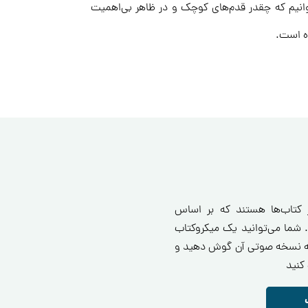
وانیم که چقدر قدم‌های کوچک و در ظاهر بی‌اهمیت
ده است.
ز کتاب‌ها هستند که بر اساس
 شما می‌توانید یک میکروکتاب
انید یا به نسخه صوتی آن گوش دهید و
کنید