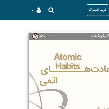
خرید اشتراک