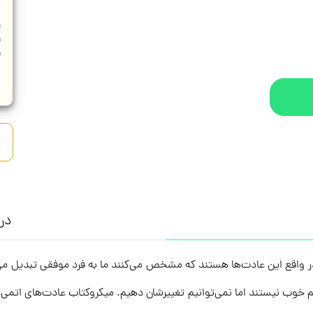
درب
ر واقع این عادت‌ها هستند که مشخص می‌کنند ما به فرد موفقی تبدیل می
نیم خوب نیستند اما نمی‌توانیم تغییرشان دهیم. میکروکتاب عادت‌های اتم