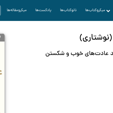
میکروکتاب‌ها
نانوکتاب‌ها
پادکست‌ها
میکرومقاله‌ها
(نوشتاری)
جاد عادت‌های خوب و شکستن