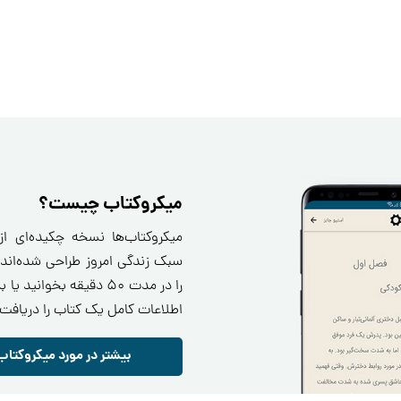
میکروکتاب چیست؟
میکروکتاب‌ها نسخه چکیده‌ای ا
سبک زندگی امروز طراحی شده‌اند.
را در مدت ۵۰ دقیقه بخو
اطلاعات کامل یک کتاب را دریافت 
بیشتر در مورد میکروکتاب