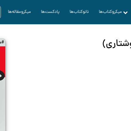
میکروکتاب‌ها
نانوکتاب‌ها
پادکست‌ها
میکرومقاله‌ها
شتاری)