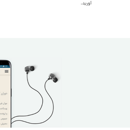
آورید.