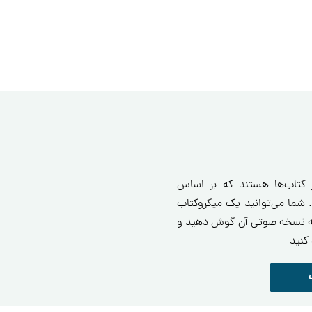
ز کتاب‌ها هستند که بر اساس
 شما می‌توانید یک میکروکتاب
انید یا به نسخه صوتی آن گوش دهید و
کنید