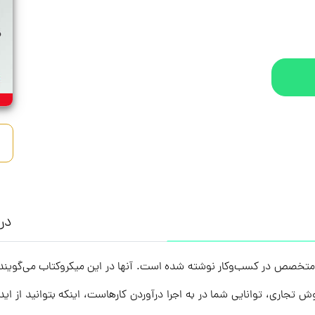
درب
است که توسط ۳ فرد برگزیده و متخصص در کسب‌وکار نوشته شده است. آنها در این میکروکتا
 تجاری، توانایی شما در به اجرا درآوردن کارهاست، اینکه بتوانید از اید