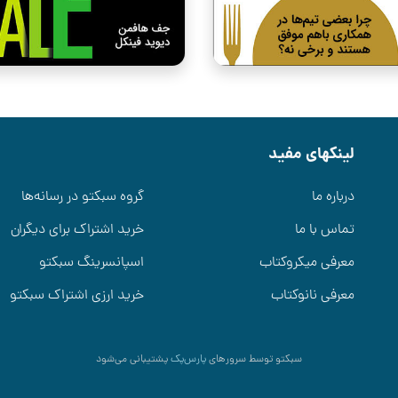
لینکهای مفید
درباره ما
گروه سبکتو در رسانه‌ها
تماس با ما
خرید اشتراک برای دیگران
معرفی میکروکتاب
اسپانسرینگ سبکتو
معرفی نانوکتاب
خرید ارزی اشتراک سبکتو
سبکتو توسط سرورهای
پارس‌پک
پشتیبانی می‌شود