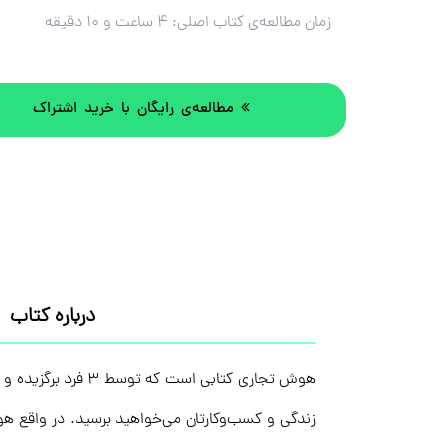
زمان مطالعه‌ی کتاب اصلی:
۴ ساعت و ۱۰ دقیقه
مطالعه‌ی رایگان با خرید اشتراک
درباره کتاب
هوش تجاری کتابی 
زندگی و کسب‌وکارتان می‌خواهید برسید. در واقع هوش