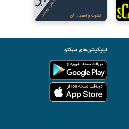
اپلیکیشن‌های سبکتو