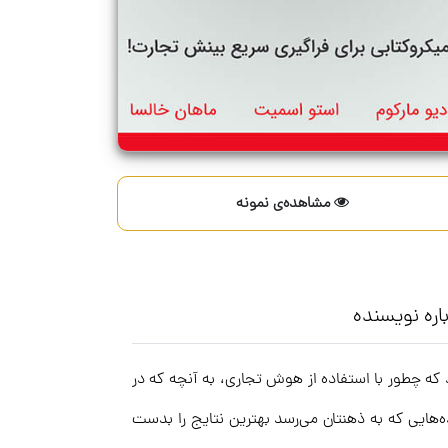
مشاهده‌ی نمونه
اره نویسنده
ب می‌گویند که چطور با استفاده از هوش تجاری، به آنچه که در
ه‌هایی که به ذهنتان می‌رسد بهترین نتایج را بدست