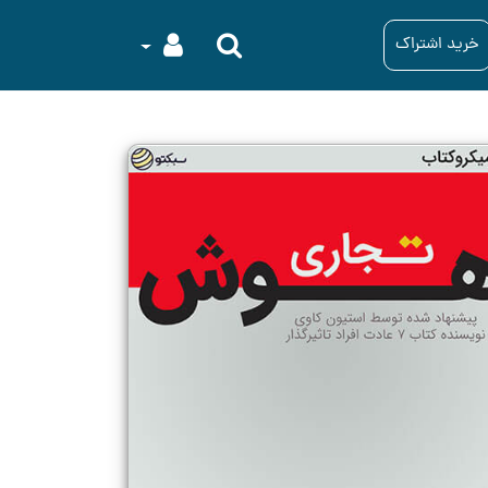
خرید اشتراک