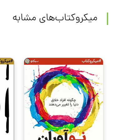
میکروکتاب‌های مشابه