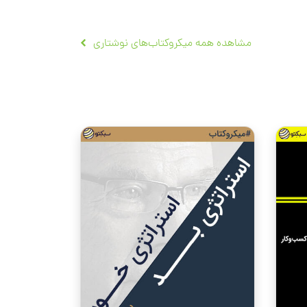
مشاهده همه میکروکتاب‌های نوشتاری