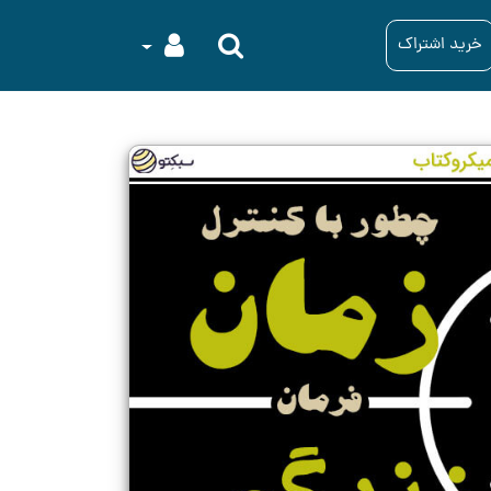
خرید اشتراک