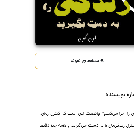
مشاهده‌ی نمونه
اره نویسنده
ن را اجرا می‌کنیم؟ واقعیت این است که کنترل زمان،
ترل زندگی‌تان را به دست می‌گیرید و همه چیز دقیقا