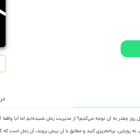
درب
 روز چقدر به آن توجه می‌کنیم؟ از مدیریت زمان شنیده‌ایم اما آیا واقعا آ
نه رویایی، برنامه‌ریزی کنید و مطابق با آن پیش بروید، آن زمان است که کن