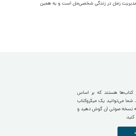
مدیریت زمان در زندگی شخصی‌مان است و به همین
ز کتاب‌ها هستند که بر اساس
 شما می‌توانید یک میکروکتاب
انید یا به نسخه صوتی آن گوش دهید و
کنید