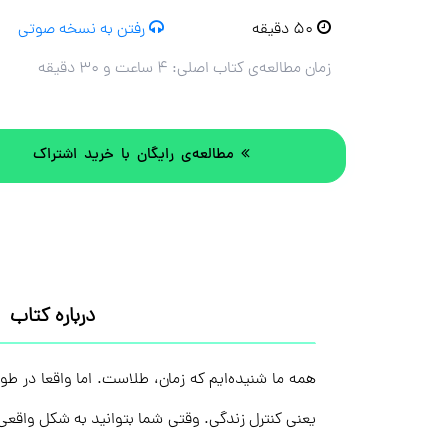
۵۰ دقیقه
رفتن به نسخه صوتی
زمان مطالعه‌ی کتاب اصلی:
۴ ساعت و ۳۰ دقیقه
مطالعه‌ی رایگان با خرید اشتراک
درباره کتاب
همه ما شنیده‌ایم که زمان، طلاست. اما واقعا در طول
یعنی کنترل زندگی. وقتی شما بتوانید به شکل واقعی، 