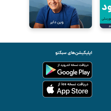
اپلیکیشن‌های سبکتو