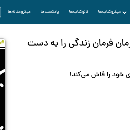
میکروکتاب‌ها
نانوکتاب‌ها
پادکست‌ها
میکرومقاله‌ها
مان فرمان زندگی را به دست
خود را فاش می‌کند!