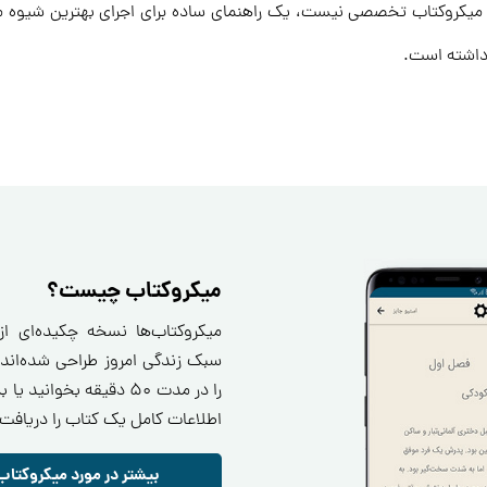
 میکروکتاب تخصصی نیست، یک راهنمای ساده برای اجرای بهترین شیوه 
میکروکتاب چیست؟
میکروکتاب‌ها نسخه چکیده‌ای ا
سبک زندگی امروز طراحی شده‌اند.
را در مدت ۵۰ دقیقه بخو
اطلاعات کامل یک کتاب را دریافت 
بیشتر در مورد میکروکتاب