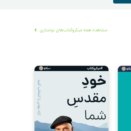
مشاهده همه میکروکتاب‌های نوشتاری