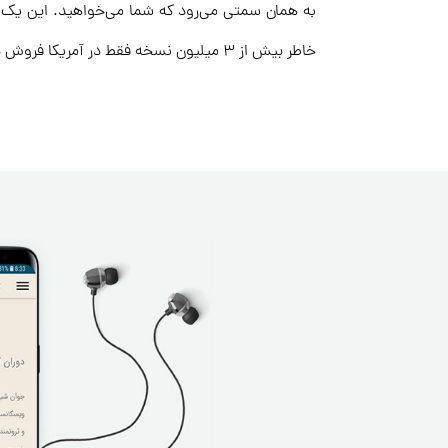
به همان سمتی می‌رود که شما می‌خواهید. این یک
خاطر بیش از ۳ میلیون نسخه فقط در آمریکا فروش داشته است.