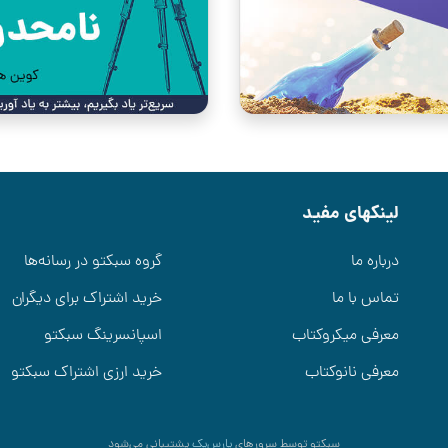
لینکهای مفید
درباره ما
گروه سبکتو در رسانه‌ها
تماس با ما
خرید اشتراک برای دیگران
معرفی میکروکتاب
اسپانسرینگ سبکتو
معرفی نانوکتاب
خرید ارزی اشتراک سبکتو
سبکتو توسط سرورهای
پارس‌پک
پشتیبانی می‌شود