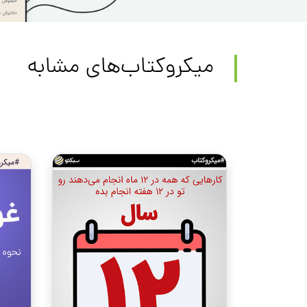
میکروکتاب‌های مشابه