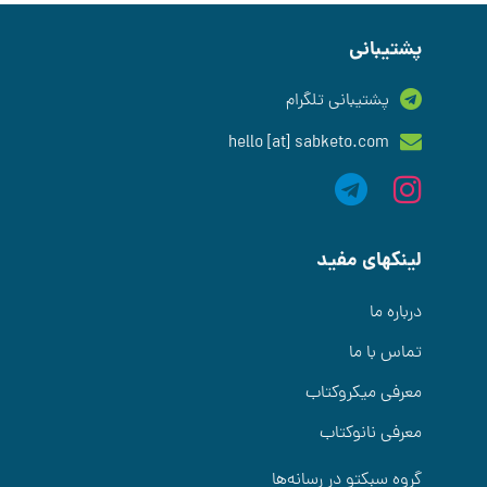
پشتیبانی
پشتیبانی تلگرام
hello [at] sabketo.com
لینکهای مفید
درباره ما
تماس با ما
معرفی میکروکتاب
معرفی نانوکتاب
گروه سبکتو در رسانه‌ها