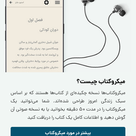
میکروکتاب چیست؟
میکروکتاب‌ها نسخه چکیده‌ای از کتاب‌ها هستند که بر اساس
سبک زندگی امروز طراحی شده‌اند. شما می‌توانید یک
میکروکتاب را در مدت ۵۰ دقیقه بخوانید یا به نسخه صوتی آن
گوش دهید و اطلاعات کامل یک کتاب را دریافت کنید
بیشتر در مورد میکروکتاب