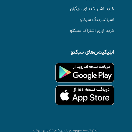
خرید اشتراک برای دیگران
اسپانسرینگ سبکتو
خرید ارزی اشتراک سبکتو
اپلیکیشن‌های سبکتو
سبکتو توسط سرورهای
پارس‌پک
پشتیبانی می‌شود