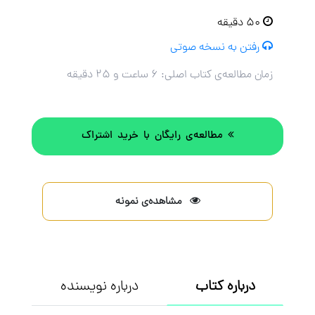
۵۰ دقیقه
رفتن به نسخه صوتی
زمان مطالعه‌ی کتاب اصلی:
۶ ساعت و ۲۵ دقیقه
مطالعه‌ی رایگان با خرید اشتراک
مشاهده‌ی نمونه
درباره کتاب
درباره نویسنده