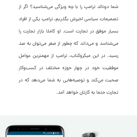
شما دونالد ترامپ را با چه ویژگی‌ می‌شناسید؟ اگر از
تصمیمات سیاسی اخیرش بگذریم، ترامپ یکی از افراد
بسیار موفق در تجارت است. او کاملا بازار تجارت را
می‌شناسد و می‌داند که چطور از صفر می‌توان به صد
رسید. در این میکروکتاب، ترامپ از مهمترین عوامل
موفقیت خود در چهار حوزه مختلف در کسب‌وکار
صحبت می‌کند و توصیه‌هایی به شما می‌دهد که در
تجارت حتما به کارتان خواهد آمد.