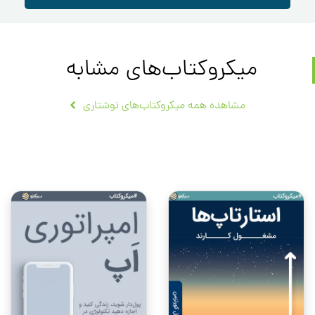
میکروکتاب‌های مشابه
مشاهده همه میکروکتاب‌های نوشتاری