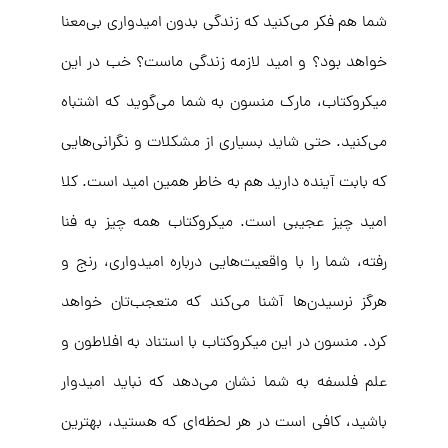
شما هم فکر می‌کنید که زندگی بدون امیدواری بی‌معنا
خواهد بود؟ و امید لازمه زندگی ماست؟ خب در این
میکروکتاب، مارک منسون به شما می‌گوید که اشتباه
می‌کنید. حتی شاید بسیاری از مشکلات و نگرانی‌هایی
که بابت آینده دارید هم به خاطر همین امید است. کلا
امید چیز عجیبی است. میکروکتاب همه چیز به فنا
رفته، شما را با واقعیت‌هایی درباره امیدواری، رنج و
هرگز نرسیدن‌ها آشنا می‌کند که متعجب‌تان خواهد
کرد. منسون در این میکروکتاب با استناد به افلاطون و
علم فلسفه به شما نشان می‌دهد که نباید امیدوار
باشید، کافی است در هر لحظه‌ای که هستید، ‌بهترین