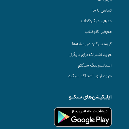
تماس با ما
معرفی میکروکتاب
معرفی نانوکتاب
گروه سبکتو در رسانه‌ها
خرید اشتراک برای دیگران
اسپانسرینگ سبکتو
خرید ارزی اشتراک سبکتو
اپلیکیشن‌های سبکتو