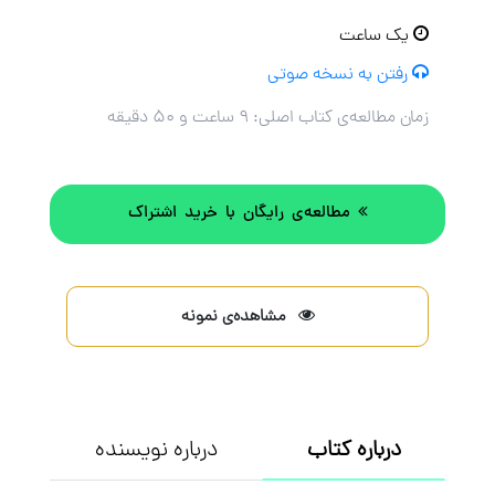
یک ساعت
رفتن به نسخه صوتی
زمان مطالعه‌ی کتاب اصلی:
۹ ساعت و ۵۰ دقیقه
مطالعه‌ی رایگان با خرید اشتراک
مشاهده‌ی نمونه
درباره کتاب
درباره نویسنده