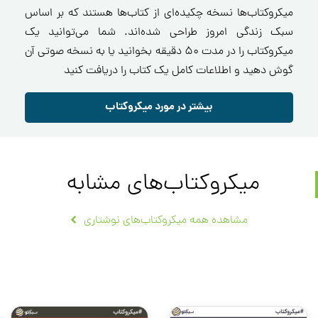
میکروکتاب‌ها نسخه چکیده‌ای از کتاب‌ها هستند که بر اساس
سبک زندگی امروز طراحی شده‌اند. شما می‌توانید یک
میکروکتاب را در مدت ۵۰ دقیقه بخوانید یا به نسخه صوتی آن
گوش دهید و اطلاعات کامل یک کتاب را دریافت کنید
بیشتر در مورد میکروکتاب
میکروکتاب‌های مشابه
مشاهده همه میکروکتاب‌های نوشتاری