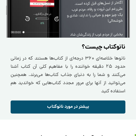
نانوکتاب چیست؟
نانو‌ها خلاصه‌ای ۳۶۰ درجه‌ای از کتاب‌ها هستند که در زمانی
حدود ۲۵ دقیقه خواننده را با مفاهیم کلی آن کتاب آشنا
می‌کنند و شما را به دنیای جذاب کتاب‌ها می‌برند. همچنین
می‌توانید از آنها برای مرور مجدد کتاب‌هایی که خواندید هم
استفاده کنید
بیشتر در مورد نانوکتاب