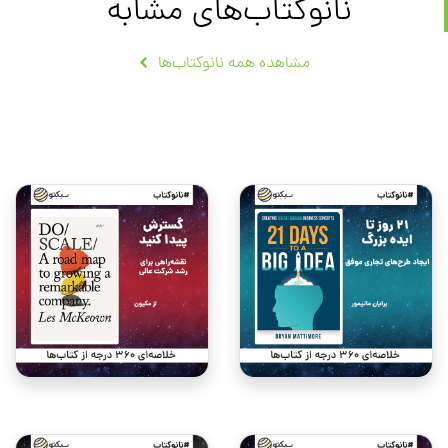
نانوکتاب‌های مشابه
مشاهده همه نانوکتاب‌ها