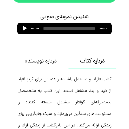
شنیدن نمونه‌ی صوتی
Audio
00:00
00:00
Player
درباره کتاب
درباره نویسنده
کتاب «آزاد و مستقل باشید» راهنمایی برای گریز افراد
از قید و بند مشاغل است. این کتاب به متخصصان
نیمه‌حرفه‌ای گرفتار مشاغل خسته‌ کننده و
مسئولیت‌های سنگین می‌پردازد و سبک جایگزینی برای
زندگی ارائه می‌کند. در این نانوکتاب از زندگی آزاد و