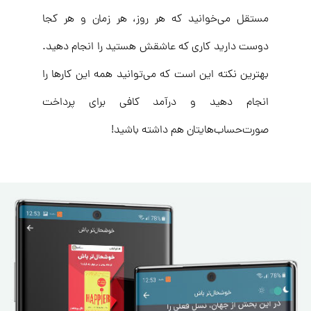
مستقل می‌خوانید که هر روز، هر زمان و هر کجا
دوست دارید کاری که عاشقش هستید را انجام دهید.
بهترین نکته این است که می‌توانید همه‌ این کارها را
انجام دهید و درآمد کافی برای پرداخت
صورت‌حساب‌هایتان هم داشته باشید!