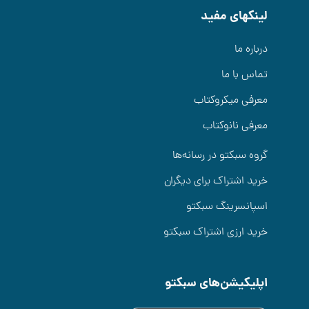
لینکهای مفید
درباره ما
تماس با ما
معرفی میکروکتاب
معرفی نانوکتاب
گروه سبکتو در رسانه‌ها
خرید اشتراک برای دیگران
اسپانسرینگ سبکتو
خرید ارزی اشتراک سبکتو
اپلیکیشن‌های سبکتو