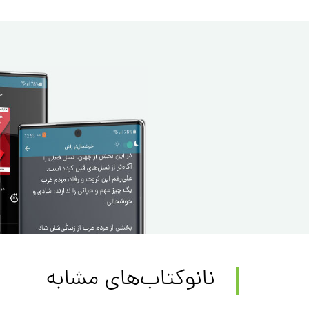
نانوکتاب‌های مشابه