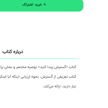
خرید اشتراک
درباره کتاب
کتاب تعریفی از گسترش، نحوه‌ ارزیابی اینکه آیا ا
نیاز دارید، ارائه می‌کند.