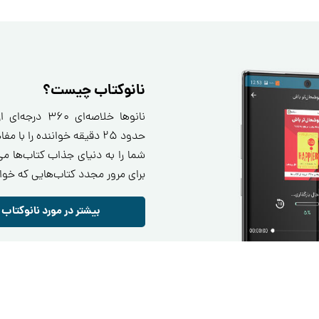
نانوکتاب چیست؟
نانو‌ها خلاصه‌ا
حدود ۲۵ دقیقه خواننده را ب
شما را به دنیای جذاب کتاب‌ها می‌
برای مرور مجدد کتاب‌هایی که خوا
بیشتر در مورد نانوکتاب