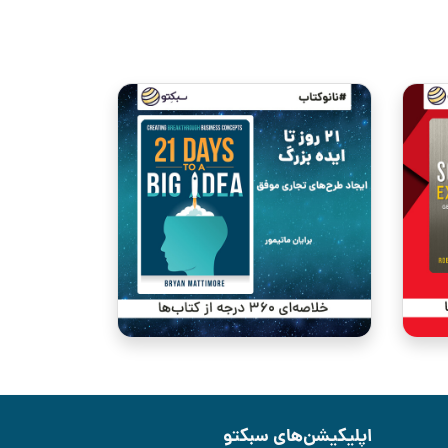
اپلیکیشن‌های سبکتو