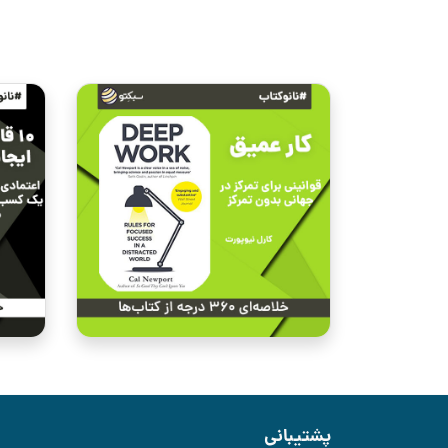
پشتیبانی