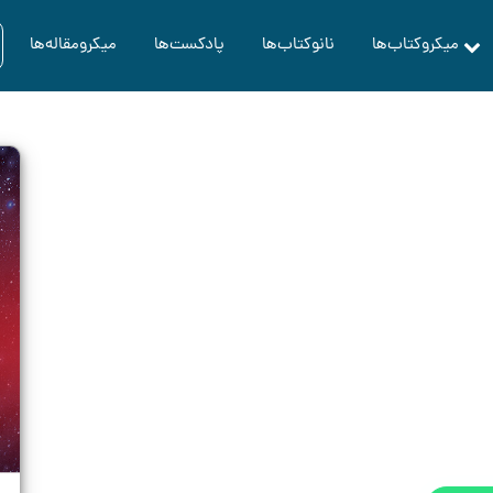
میکروکتاب‌ها
نانوکتاب‌ها
پادکست‌ها
میکرومقاله‌ها