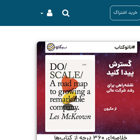
خرید اشتراک