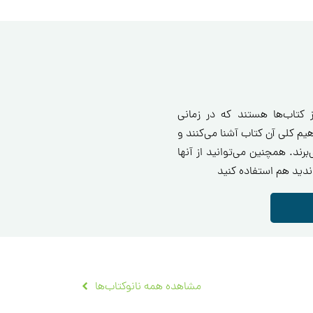
ی ۳۶۰ درجه‌ای از کتاب‌ها هستند که در زمانی
ا مفاهیم کلی آن کتاب آشنا می‌کنند و
برند. همچنین می‌توانید از آنها
ندید هم استفاده کنید
مشاهده همه نانوکتاب‌ها