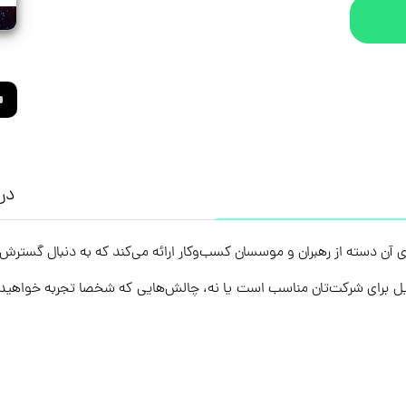
درب
ِسکیل برای شرکت‌تان مناسب است یا نه، چالش‌هایی که شخصا تجربه خواهی