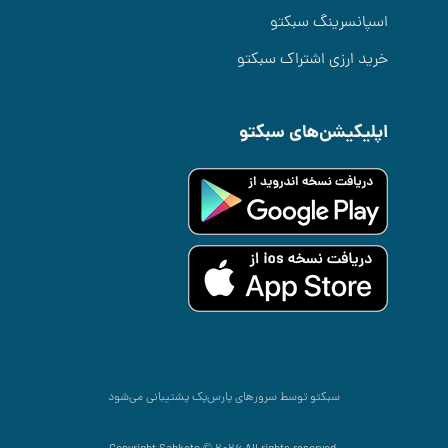
اسپانسرینگ سبکتو
خرید ارزی اشتراک سبکتو
اپلیکیشن‌های سبکتو
سبکتو توسط سرورهای
پارس‌پک
پشتیبانی می‌شود