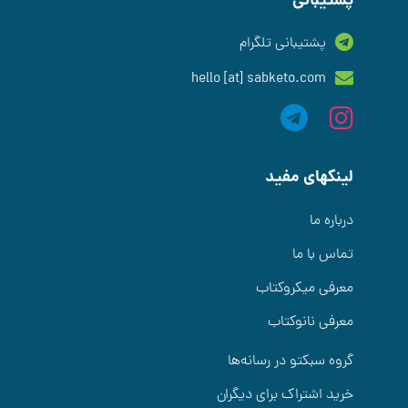
پشتیبانی
پشتیبانی تلگرام
hello [at] sabketo.com
لینکهای مفید
درباره ما
تماس با ما
معرفی میکروکتاب
معرفی نانوکتاب
گروه سبکتو در رسانه‌ها
خرید اشتراک برای دیگران