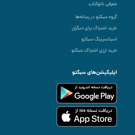
معرفی نانوکتاب
گروه سبکتو در رسانه‌ها
خرید اشتراک برای دیگران
اسپانسرینگ سبکتو
خرید ارزی اشتراک سبکتو
اپلیکیشن‌های سبکتو