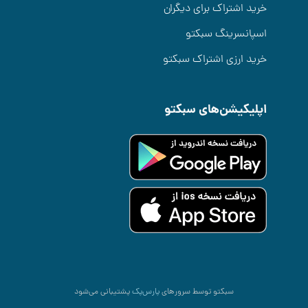
خرید اشتراک برای دیگران
اسپانسرینگ سبکتو
خرید ارزی اشتراک سبکتو
اپلیکیشن‌های سبکتو
سبکتو توسط سرورهای
پارس‌پک
پشتیبانی می‌شود