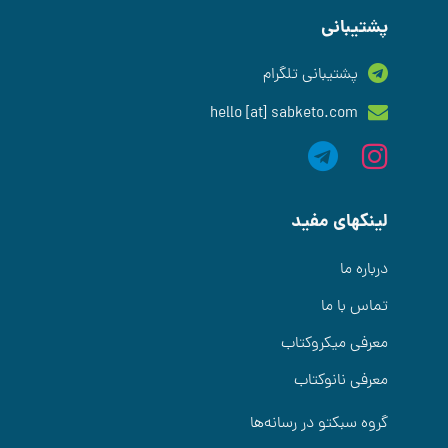
پشتیبانی
پشتیبانی تلگرام
hello [at] sabketo.com
لینکهای مفید
درباره ما
تماس با ما
معرفی میکروکتاب
معرفی نانوکتاب
گروه سبکتو در رسانه‌ها