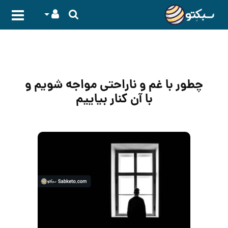
چطور با غم و ناراحتی مواجه شویم و
با آن کنار بیاییم