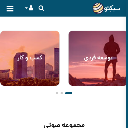
توسعه فردی
کسب و کار
مجموعه صوتی